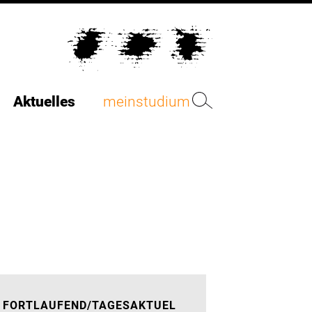
Aktuelles
meinstudium
FORTLAUFEND/TAGESAKTUEL