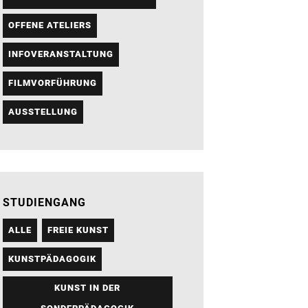
OFFENE ATELIERS
INFOVERANSTALTUNG
FILMVORFÜHRUNG
AUSSTELLUNG
STUDIENGANG
ALLE
FREIE KUNST
KUNSTPÄDAGOGIK
KUNST IN DER