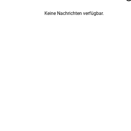
Keine Nachrichten verfügbar.