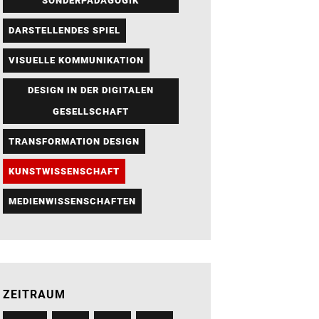
SONDERPÄDAGOGIK
DARSTELLENDES SPIEL
VISUELLE KOMMUNIKATION
DESIGN IN DER DIGITALEN
GESELLSCHAFT
TRANSFORMATION DESIGN
KUNSTWISSENSCHAFT
MEDIENWISSENSCHAFTEN
ZEITRAUM