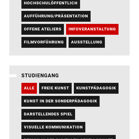
HOCHSCHULÖFFENTLICH
AUFFÜHRUNG/PRÄSENTATION
OFFENE ATELIERS
INFOVERANSTALTUNG
FILMVORFÜHRUNG
AUSSTELLUNG
STUDIENGANG
ALLE
FREIE KUNST
KUNSTPÄDAGOGIK
KUNST IN DER SONDERPÄDAGOGIK
DARSTELLENDES SPIEL
VISUELLE KOMMUNIKATION