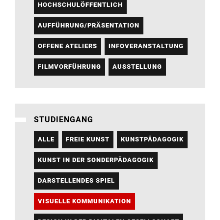
HOCHSCHULÖFFENTLICH
AUFFÜHRUNG/PRÄSENTATION
OFFENE ATELIERS
INFOVERANSTALTUNG
FILMVORFÜHRUNG
AUSSTELLUNG
STUDIENGANG
ALLE
FREIE KUNST
KUNSTPÄDAGOGIK
KUNST IN DER SONDERPÄDAGOGIK
DARSTELLENDES SPIEL
VISUELLE KOMMUNIKATION