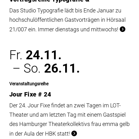
Das Studio Typografie lädt bis Ende Januar zu
hochschulöffentlichen Gastvorträgen in Hörsaal
21/007 ein. Immer dienstags und mittwochs!
Fr.
24.11.
– So.
26.11.
Veranstaltungsreihe
Jour Fixe # 24
Der 24. Jour Fixe findet an zwei Tagen im LOT-
Theater und am letzten Tag mit einem Gastspiel
des Hamburger Theaterkollektivs frau emma gelb
in der Aula der HBK statt!