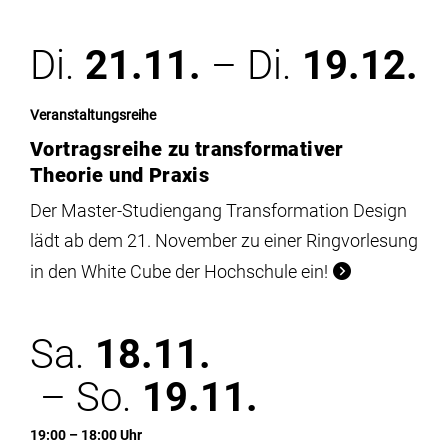
Di.
21.11.
– Di.
19.12.
Veranstaltungsreihe
Vortragsreihe zu transformativer
Theorie und Praxis
Der Master-Studiengang Transformation Design
lädt ab dem 21. November zu einer Ringvorlesung
in den White Cube der Hochschule ein!
Sa.
18.11.
– So.
19.11.
19:00 – 18:00 Uhr