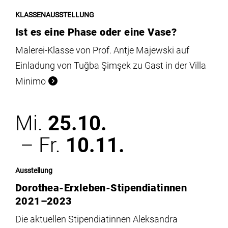
KLASSENAUSSTELLUNG
Ist es eine Phase oder eine Vase?
Malerei-Klasse von Prof. Antje Majewski auf
Einladung von Tuğba Şimşek zu Gast in der Villa
Minimo
Mi.
25.10.
– Fr.
10.11.
Ausstellung
Dorothea-Erxleben-Stipendiatinnen
2021–2023
Die aktuellen Stipendiatinnen Aleksandra