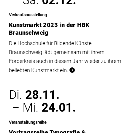
– Sa.
02.12.
Verkaufsausstellung
Kunstmarkt 2023 in der HBK
Braunschweig
Die Hochschule für Bildende Künste
Braunschweig lädt gemeinsam mit ihrem
Förderkreis auch in diesem Jahr wieder zu ihrem
beliebten Kunstmarkt ein.
Di.
28.11.
– Mi.
24.01.
Veranstaltungsreihe
Vortragsreihe Typografie &