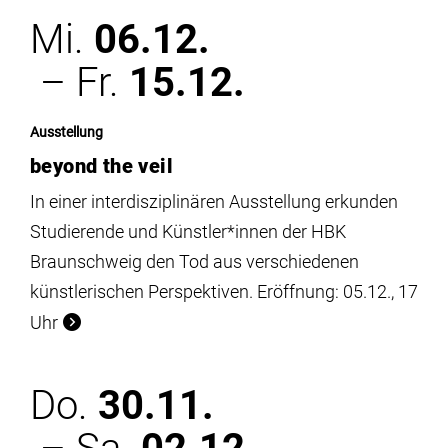
Mi.
06.12.
– Fr.
15.12.
Ausstellung
beyond the veil
In einer interdisziplinären Ausstellung erkunden
Studierende und Künstler*innen der HBK
Braunschweig den Tod aus verschiedenen
künstlerischen Perspektiven. Eröffnung: 05.12., 17
Uhr
Do.
30.11.