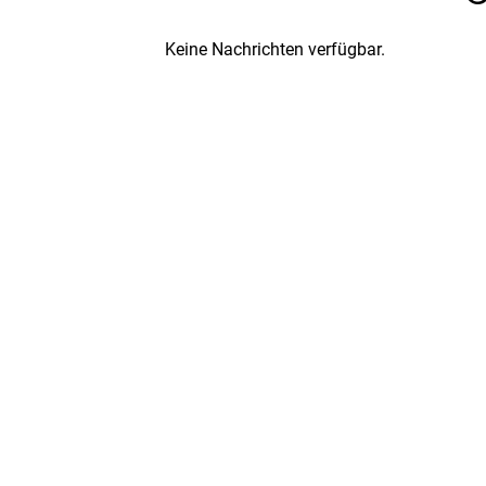
Keine Nachrichten verfügbar.