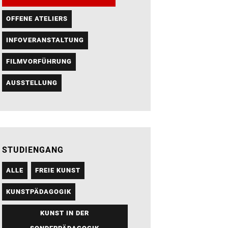
OFFENE ATELIERS
INFOVERANSTALTUNG
FILMVORFÜHRUNG
AUSSTELLUNG
STUDIENGANG
ALLE
FREIE KUNST
KUNSTPÄDAGOGIK
KUNST IN DER