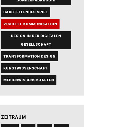
SONDERPÄDAGOGIK
DARSTELLENDES SPIEL
VISUELLE KOMMUNIKATION
DESIGN IN DER DIGITALEN
GESELLSCHAFT
TRANSFORMATION DESIGN
KUNSTWISSENSCHAFT
MEDIENWISSENSCHAFTEN
ZEITRAUM