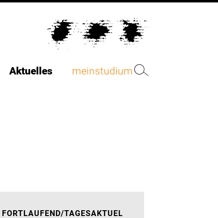
Aktuelles
meinstudium
FORTLAUFEND/TAGESAKTUEL