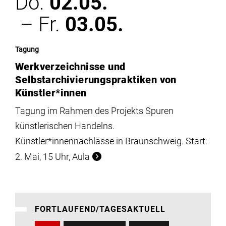
Do.
02.05.
– Fr.
03.05.
Tagung
Werkverzeichnisse und
Selbstarchivierungspraktiken von
Künstler*innen
Tagung im Rahmen des Projekts Spuren
künstlerischen Handelns.
Künstler*innennachlässe in Braunschweig. Start:
2. Mai, 15 Uhr, Aula
FORTLAUFEND/TAGESAKTUELL