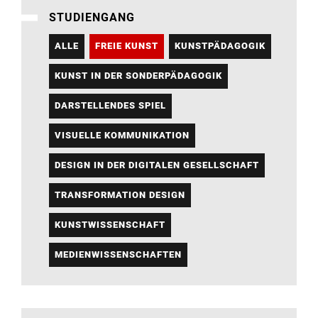
STUDIENGANG
ALLE
FREIE KUNST
KUNSTPÄDAGOGIK
KUNST IN DER SONDERPÄDAGOGIK
DARSTELLENDES SPIEL
VISUELLE KOMMUNIKATION
DESIGN IN DER DIGITALEN GESELLSCHAFT
TRANSFORMATION DESIGN
KUNSTWISSENSCHAFT
MEDIENWISSENSCHAFTEN