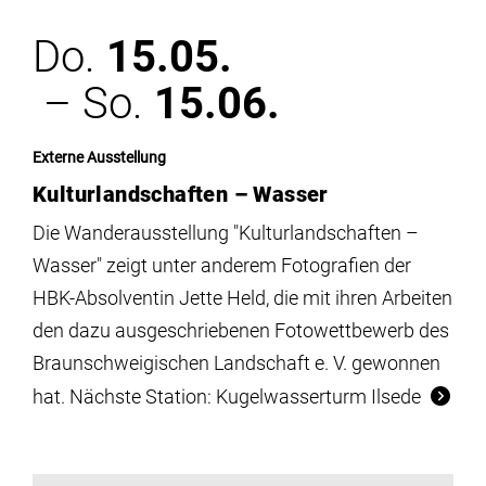
Do.
15.05.
– So.
15.06.
Externe Ausstellung
Kulturlandschaften – Wasser
Die Wanderausstellung "Kulturlandschaften –
Wasser" zeigt unter anderem Fotografien der
HBK-Absolventin Jette Held, die mit ihren Arbeiten
den dazu ausgeschriebenen Fotowettbewerb des
Braunschweigischen Landschaft e. V. gewonnen
hat. Nächste Station: Kugelwasserturm Ilsede