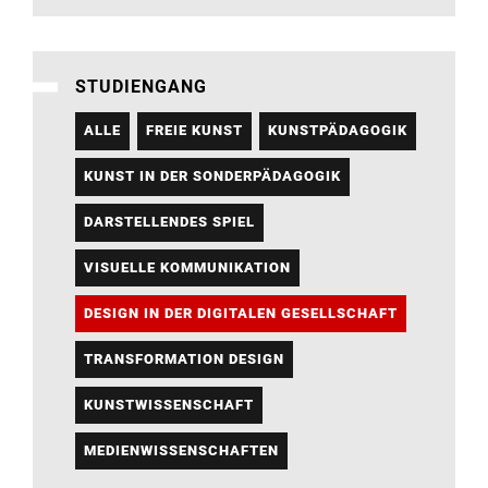
STUDIENGANG
ALLE
FREIE KUNST
KUNSTPÄDAGOGIK
KUNST IN DER SONDERPÄDAGOGIK
DARSTELLENDES SPIEL
VISUELLE KOMMUNIKATION
DESIGN IN DER DIGITALEN GESELLSCHAFT
TRANSFORMATION DESIGN
KUNSTWISSENSCHAFT
MEDIENWISSENSCHAFTEN