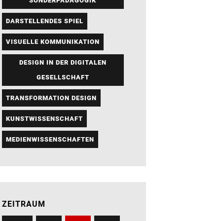
SONDERPÄDAGOGIK
DARSTELLENDES SPIEL
VISUELLE KOMMUNIKATION
DESIGN IN DER DIGITALEN
GESELLSCHAFT
TRANSFORMATION DESIGN
KUNSTWISSENSCHAFT
MEDIENWISSENSCHAFTEN
ZEITRAUM