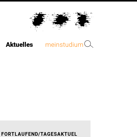
Aktuelles
meinstudium
FORTLAUFEND/TAGESAKTUEL