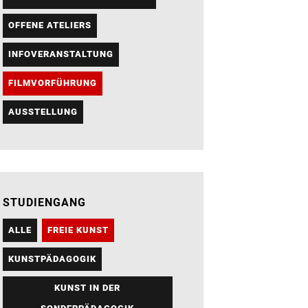
OFFENE ATELIERS
INFOVERANSTALTUNG
FILMVORFÜHRUNG
AUSSTELLUNG
STUDIENGANG
ALLE
FREIE KUNST
KUNSTPÄDAGOGIK
KUNST IN DER