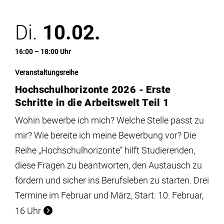
Di.
10.02.
16:00 – 18:00 Uhr
Veranstaltungsreihe
Hochschulhorizonte 2026 - Erste
Schritte in die Arbeitswelt Teil 1
Wohin bewerbe ich mich? Welche Stelle passt zu
mir? Wie bereite ich meine Bewerbung vor? Die
Reihe „Hochschulhorizonte“ hilft Studierenden,
diese Fragen zu beantworten, den Austausch zu
fördern und sicher ins Berufsleben zu starten. Drei
Termine im Februar und März, Start: 10. Februar,
16 Uhr