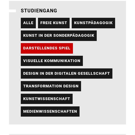
STUDIENGANG
ALLE
FREIE KUNST
KUNSTPÄDAGOGIK
KUNST IN DER SONDERPÄDAGOGIK
DARSTELLENDES SPIEL
VISUELLE KOMMUNIKATION
DESIGN IN DER DIGITALEN GESELLSCHAFT
TRANSFORMATION DESIGN
KUNSTWISSENSCHAFT
MEDIENWISSENSCHAFTEN