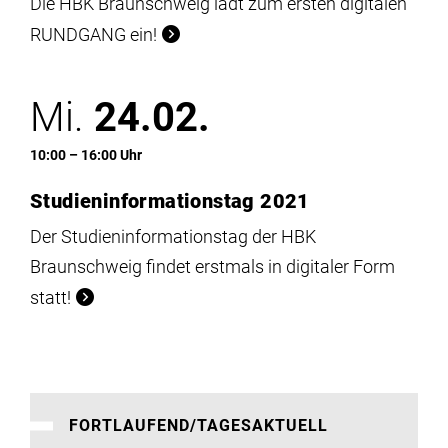
Die HBK Braunschweig lädt zum ersten digitalen
RUNDGANG ein!
Mi.
24.02.
10:00 – 16:00 Uhr
Studieninformationstag 2021
Der Studieninformationstag der HBK
Braunschweig findet erstmals in digitaler Form
statt!
FORTLAUFEND/TAGESAKTUELL