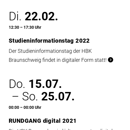
Di.
22.02.
12:30 – 17:30 Uhr
Studieninformationstag 2022
Der Studieninformationstag der HBK
Braunschweig findet in digitaler Form statt!
Do.
15.07.
– So.
25.07.
00:00 – 00:00 Uhr
RUNDGANG digital 2021