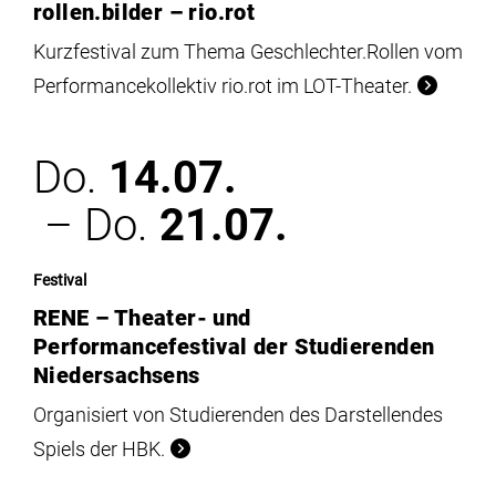
rollen.bilder – rio.rot
Kurzfestival zum Thema Geschlechter.Rollen vom
Performancekollektiv rio.rot im LOT-Theater.
Do.
14.07.
– Do.
21.07.
Festival
RENE – Theater- und
Performancefestival der Studierenden
Niedersachsens
Organisiert von Studierenden des Darstellendes
Spiels der HBK.