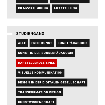
FILMVORFÜHRUNG
AUSSTELLUNG
STUDIENGANG
ALLE
FREIE KUNST
KUNSTPÄDAGOGIK
KUNST IN DER SONDERPÄDAGOGIK
DARSTELLENDES SPIEL
VISUELLE KOMMUNIKATION
DESIGN IN DER DIGITALEN GESELLSCHAFT
TRANSFORMATION DESIGN
KUNSTWISSENSCHAFT