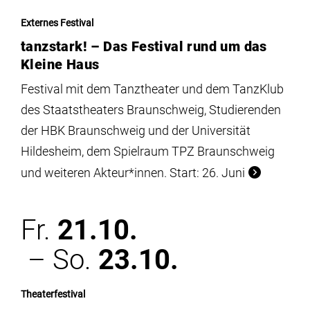
Externes Festival
tanzstark! – Das Festival rund um das
Kleine Haus
Festival mit dem Tanztheater und dem TanzKlub
des Staatstheaters Braunschweig, Studierenden
der HBK Braunschweig und der Universität
Hildesheim, dem Spielraum TPZ Braunschweig
und weiteren Akteur*innen. Start: 26. Juni
Fr.
21.10.
– So.
23.10.
Theaterfestival