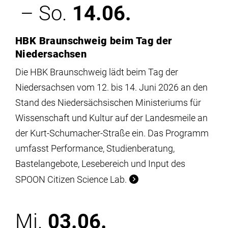
– So.
14.06.
HBK Braunschweig beim Tag der
Niedersachsen
Die HBK Braunschweig lädt beim Tag der
Niedersachsen vom 12. bis 14. Juni 2026 an den
Stand des Niedersächsischen Ministeriums für
Wissenschaft und Kultur auf der Landesmeile an
der Kurt-Schumacher-Straße ein. Das Programm
umfasst Performance, Studienberatung,
Bastelangebote, Lesebereich und Input des
SPOON Citizen Science Lab.
Mi.
03.06.