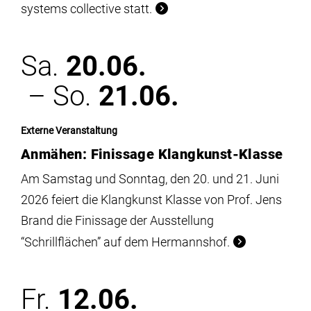
systems collective statt.
Sa.
20.06.
– So.
21.06.
Externe Veranstaltung
Anmähen: Finissage Klangkunst-Klasse
Am Samstag und Sonntag, den 20. und 21. Juni
2026 feiert die Klangkunst Klasse von Prof. Jens
Brand die Finissage der Ausstellung
“Schrillflächen” auf dem Hermannshof.
Fr.
12.06.