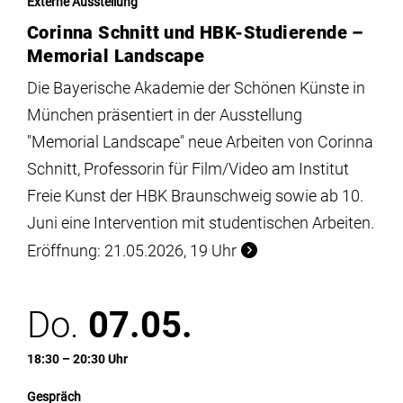
Externe Ausstellung
Corinna Schnitt und HBK-Studierende –
Memorial Landscape
Die Bayerische Akademie der Schönen Künste in
München präsentiert in der Ausstellung
"Memorial Landscape" neue Arbeiten von Corinna
Schnitt, Professorin für Film/Video am Institut
Freie Kunst der HBK Braunschweig sowie ab 10.
Juni eine Intervention mit studentischen Arbeiten.
Eröffnung: 21.05.2026, 19 Uhr
Do.
07.05.
18:30 – 20:30 Uhr
Gespräch