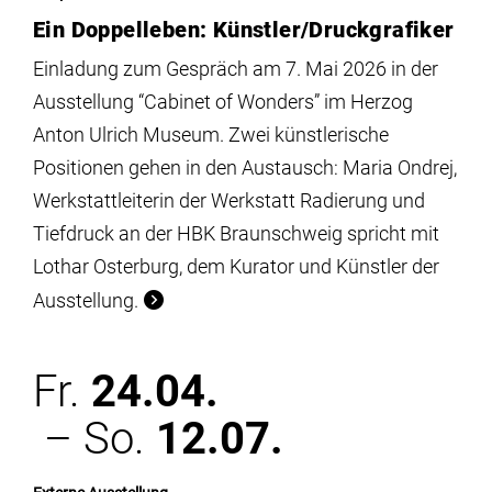
Ein Doppelleben: Künstler/Druckgrafiker
Einladung zum Gespräch am 7. Mai 2026 in der
Ausstellung “Cabinet of Wonders” im Herzog
Anton Ulrich Museum. Zwei künstlerische
Positionen gehen in den Austausch: Maria Ondrej,
Werkstattleiterin der Werkstatt Radierung und
Tiefdruck an der HBK Braunschweig spricht mit
Lothar Osterburg, dem Kurator und Künstler der
Ausstellung.
Fr.
24.04.
– So.
12.07.