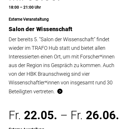
18:00 – 21:00 Uhr
Externe Veranstaltung
Salon der Wissenschaft
Der bereits 5. "Salon der Wissenschaft" findet
wieder im TRAFO Hub statt und bietet allen
Interessierten einen Ort, um mit Forscher*innen
aus der Region ins Gespräch zu kommen. Auch
von der HBK Braunschweig sind vier
Wissenschaftler*innen von insgesamt rund 30
Beteiligten vertreten.
Fr.
22.05.
– Fr.
26.06.