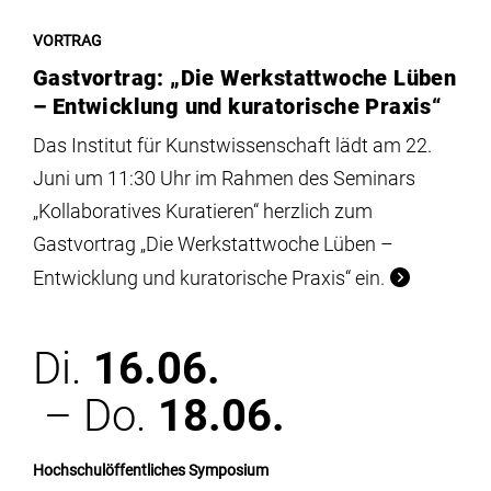
VORTRAG
Gastvortrag: „Die Werkstattwoche Lüben
– Entwicklung und kuratorische Praxis“
Das Institut für Kunstwissenschaft lädt am 22.
Juni um 11:30 Uhr im Rahmen des Seminars
„Kollaboratives Kuratieren“ herzlich zum
Gastvortrag „Die Werkstattwoche Lüben –
Entwicklung und kuratorische Praxis“ ein.
Di.
16.06.
– Do.
18.06.
Hochschulöffentliches Symposium