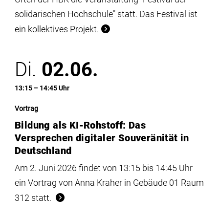
solidarischen Hochschule" statt. Das Festival ist
ein kollektives Projekt.
Di.
02.06.
13:15 – 14:45 Uhr
Vortrag
Bildung als KI-Rohstoff: Das
Versprechen digitaler Souveränität in
Deutschland
Am 2. Juni 2026 findet von 13:15 bis 14:45 Uhr
ein Vortrag von Anna Kraher in Gebäude 01 Raum
312 statt.