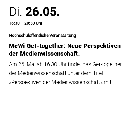
Di.
26.05.
16:30 – 20:30 Uhr
Hochschulöffentliche Veranstaltung
MeWi Get-together: Neue Perspektiven
der Medienwissenschaft.
Am 26. Mai ab 16.30 Uhr findet das Get-together
der Medienwissenschaft unter dem Titel
»Perspektiven der Medienwissenschaft« mit
Gastvorträgen und Filmpräsentationen im MOGI
statt.
Di.
19.05.