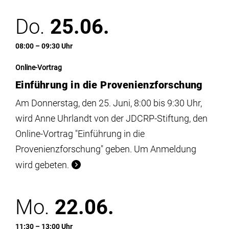
Do.
25.06.
08:00 – 09:30 Uhr
Online-Vortrag
Einführung in die Provenienzforschung
Am Donnerstag, den 25. Juni, 8:00 bis 9:30 Uhr,
wird Anne Uhrlandt von der JDCRP-Stiftung, den
Online-Vortrag "Einführung in die
Provenienzforschung" geben. Um Anmeldung
wird gebeten.
Mo.
22.06.
11:30 – 13:00 Uhr