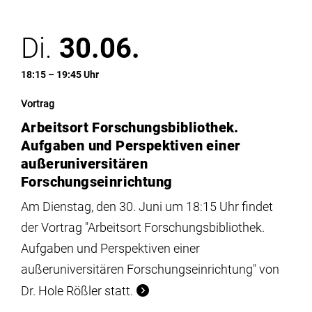
Di.
30.06.
18:15 – 19:45 Uhr
Vortrag
Arbeitsort Forschungsbibliothek.
Aufgaben und Perspektiven einer
außeruniversitären
Forschungseinrichtung
Am Dienstag, den 30. Juni um 18:15 Uhr findet
der Vortrag "Arbeitsort Forschungsbibliothek.
Aufgaben und Perspektiven einer
außeruniversitären Forschungseinrichtung" von
Dr. Hole Rößler statt.