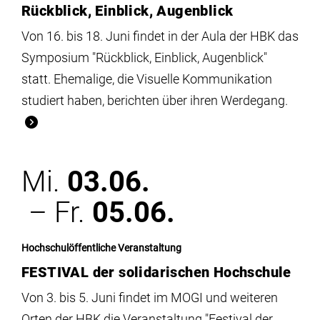
Rückblick, Einblick, Augenblick
Von 16. bis 18. Juni findet in der Aula der HBK das
Symposium "Rückblick, Einblick, Augenblick"
statt. Ehemalige, die Visuelle Kommunikation
studiert haben, berichten über ihren Werdegang.
Mi.
03.06.
– Fr.
05.06.
Hochschulöffentliche Veranstaltung
FESTIVAL der solidarischen Hochschule
Von 3. bis 5. Juni findet im MOGI und weiteren
Orten der HBK die Veranstaltung "Festival der