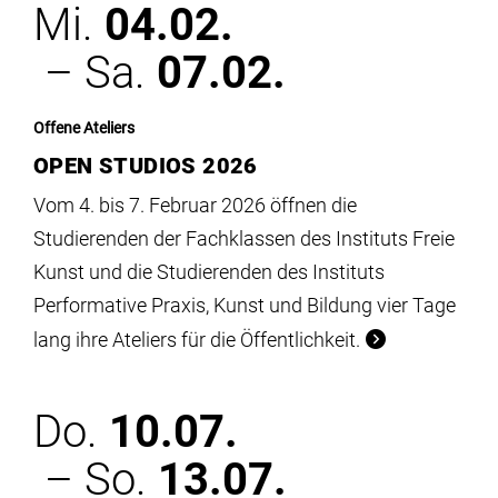
Mi.
04.02.
– Sa.
07.02.
Offene Ateliers
OPEN STUDIOS 2026
Vom 4. bis 7. Februar 2026 öffnen die
Studierenden der Fachklassen des Instituts Freie
Kunst und die Studierenden des Instituts
Performative Praxis, Kunst und Bildung vier Tage
lang ihre Ateliers für die Öffentlichkeit.
Do.
10.07.
– So.
13.07.