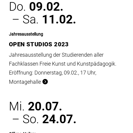
Do.
09.02.
– Sa.
11.02.
Jahresausstellung
OPEN STUDIOS 2023
Jahresausstellung der Studierenden aller
Fachklassen Freie Kunst und Kunstpädagogik.
Eröffnung: Donnerstag, 09.02., 17 Uhr,
Montagehalle
Mi.
20.07.
– So.
24.07.