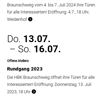
Braunschweig vom 4. bis 7. Juli 2024 ihre Türen
für alle Interessierten! Eröffnung: 4.7., 18 Uhr,
Weidenhof
Do.
13.07.
– So.
16.07.
Offene Ateliers
Rundgang 2023
Die HBK Braunschweig öffnet ihre Türen für alle
Interessierten! Eröffnung: Donnerstag, 13. Juli
2023, 18 Uhr