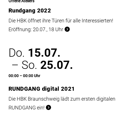
Offene Ateliers
Rundgang 2022
Die HBK öffnet ihre Türen für alle Interessierten!
Eröffnung: 20.07., 18 Uhr
Do.
15.07.
– So.
25.07.
00:00 – 00:00 Uhr
RUNDGANG digital 2021
Die HBK Braunschweig lädt zum ersten digitalen
RUNDGANG ein!