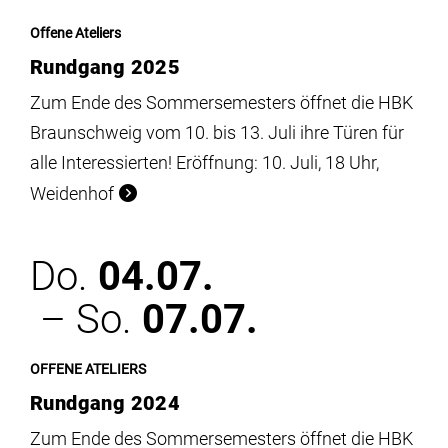
Offene Ateliers
Rundgang 2025
Zum Ende des Sommersemesters öffnet die HBK
Braunschweig vom 10. bis 13. Juli ihre Türen für
alle Interessierten! Eröffnung: 10. Juli, 18 Uhr,
Weidenhof
Do.
04.07.
– So.
07.07.
OFFENE ATELIERS
Rundgang 2024
Zum Ende des Sommersemesters öffnet die HBK