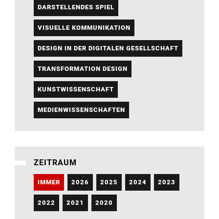
DARSTELLENDES SPIEL
VISUELLE KOMMUNIKATION
DESIGN IN DER DIGITALEN GESELLSCHAFT
TRANSFORMATION DESIGN
KUNSTWISSENSCHAFT
MEDIENWISSENSCHAFTEN
ZEITRAUM
IMMER
2026
2025
2024
2023
2022
2021
2020