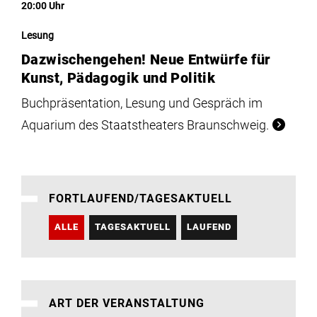
20:00 Uhr
Lesung
Dazwischengehen! Neue Entwürfe für
Kunst, Pädagogik und Politik
Buchpräsentation, Lesung und Gespräch im
Aquarium des Staatstheaters Braunschweig.
FORTLAUFEND/TAGESAKTUELL
ALLE
TAGESAKTUELL
LAUFEND
ART DER VERANSTALTUNG