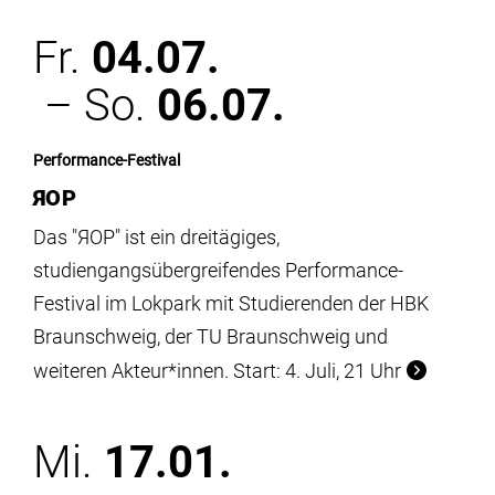
Fr.
04.07.
– So.
06.07.
Performance-Festival
ЯOP
Das "ЯOP" ist ein dreitägiges,
studiengangsübergreifendes Performance-
Festival im Lokpark mit Studierenden der HBK
Braunschweig, der TU Braunschweig und
weiteren Akteur*innen. Start: 4. Juli, 21 Uhr
Mi.
17.01.