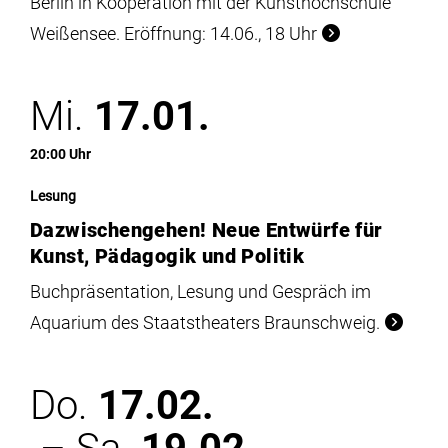
Berlin in Kooperation mit der Kunsthochschule
Weißensee. Eröffnung: 14.06., 18 Uhr
Mi.
17.01.
20:00 Uhr
Lesung
Dazwischengehen! Neue Entwürfe für
Kunst, Pädagogik und Politik
Buchpräsentation, Lesung und Gespräch im
Aquarium des Staatstheaters Braunschweig.
Do.
17.02.