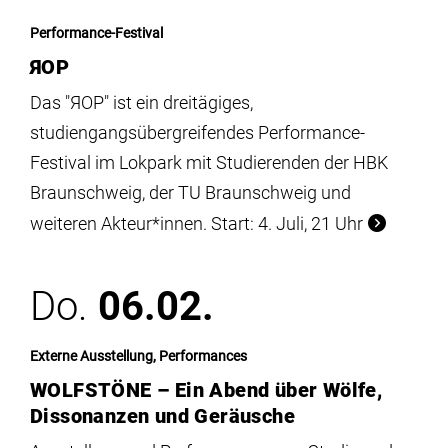
Performance-Festival
ЯOP
Das "ЯOP" ist ein dreitägiges,
studiengangsübergreifendes Performance-
Festival im Lokpark mit Studierenden der HBK
Braunschweig, der TU Braunschweig und
weiteren Akteur*innen. Start: 4. Juli, 21 Uhr
Do.
06.02.
Externe Ausstellung, Performances
WOLFSTÖNE – Ein Abend über Wölfe,
Dissonanzen und Geräusche