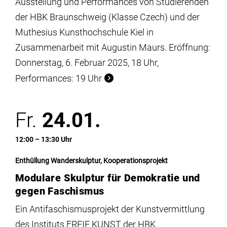
Ausstellung und Performances von Studierenden
der HBK Braunschweig (Klasse Czech) und der
Muthesius Kunsthochschule Kiel in
Zusammenarbeit mit Augustin Maurs. Eröffnung:
Donnerstag, 6. Februar 2025, 18 Uhr,
Performances: 19 Uhr
Fr.
24.01.
12:00 – 13:30 Uhr
Enthüllung Wanderskulptur, Kooperationsprojekt
Modulare Skulptur für Demokratie und
gegen Faschismus
Ein Antifaschismusprojekt der Kunstvermittlung
des Instituts FREIE KUNST der HBK