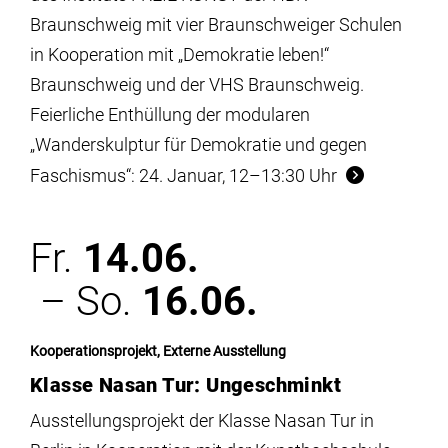
Braunschweig mit vier Braunschweiger Schulen
in Kooperation mit „Demokratie leben!“
Braunschweig und der VHS Braunschweig.
Feierliche Enthüllung der modularen
„Wanderskulptur für Demokratie und gegen
Faschismus“: 24. Januar, 12–13:30 Uhr
Fr.
14.06.
– So.
16.06.
Kooperationsprojekt, Externe Ausstellung
Klasse Nasan Tur: Ungeschminkt
Ausstellungsprojekt der Klasse Nasan Tur in