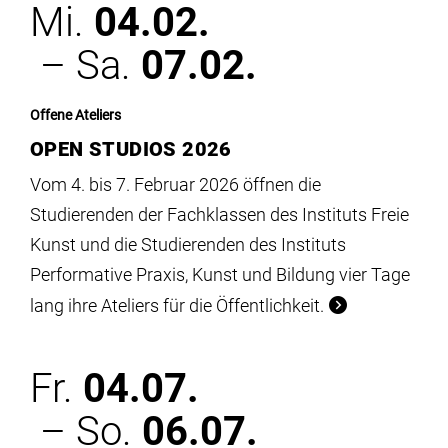
Mi.
04.02.
– Sa.
07.02.
Offene Ateliers
OPEN STUDIOS 2026
Vom 4. bis 7. Februar 2026 öffnen die
Studierenden der Fachklassen des Instituts Freie
Kunst und die Studierenden des Instituts
Performative Praxis, Kunst und Bildung vier Tage
lang ihre Ateliers für die Öffentlichkeit.
Fr.
04.07.
– So.
06.07.