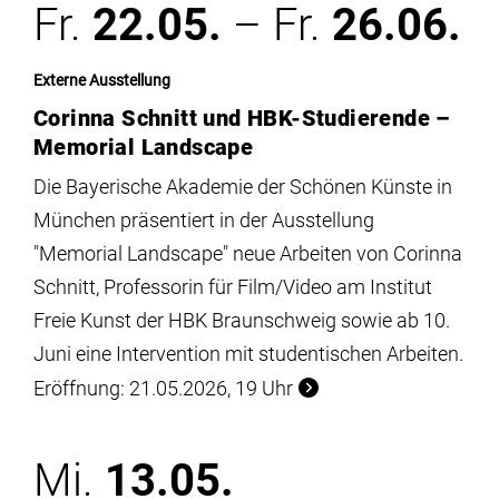
Fr.
22.05.
– Fr.
26.06.
Externe Ausstellung
Corinna Schnitt und HBK-Studierende –
Memorial Landscape
Die Bayerische Akademie der Schönen Künste in
München präsentiert in der Ausstellung
"Memorial Landscape" neue Arbeiten von Corinna
Schnitt, Professorin für Film/Video am Institut
Freie Kunst der HBK Braunschweig sowie ab 10.
Juni eine Intervention mit studentischen Arbeiten.
Eröffnung: 21.05.2026, 19 Uhr
Mi.
13.05.