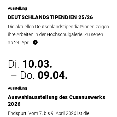
Ausstellung
DEUTSCHLANDSTIPENDIEN 25/26
Die aktuellen Deutschlandstipendiat*innen zeigen
ihre Arbeiten in der Hochschulgalerie. Zu sehen
ab 24. April!
Di.
10.03.
– Do.
09.04.
Ausstellung
Auswahlausstellung des Cusanuswerks
2026
Endspurt! Vom 7. bis 9. April 2026 ist die