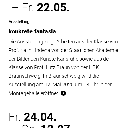
– Fr.
22.05.
Ausstellung
konkrete fantasia
Die Ausstellung zeigt Arbeiten aus der Klasse von
Prof. Kalin Lindena von der Staatlichen Akademie
der Bildenden Künste Karlsruhe sowie aus der
Klasse von Prof. Lutz Braun von der HBK
Braunschweig. In Braunschweig wird die
Ausstellung am 12. Mai 2026 um 18 Uhr in der
Montagehalle eröffnet.
Fr.
24.04.