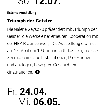
– So.
12.07.
Externe Ausstellung
Triumph der Geister
Die Galerie Geyso20 präsentiert mit „Triumph der
Geister“ die Werke einer erneuten Kooperation mit
der HBK Braunschweig. Die Ausstellung eröffnet
am 24. April um 19 Uhr und lädt dazu ein, in diese
Zeitmaschine aus Installationen, Projektionen
und analogen, bewegten Geschichten
einzutauchen.
Fr.
24.04.
– Mi.
06.05.