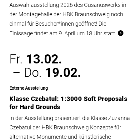
Auswahlausstellung 2026 des Cusanuswerks in
der Montagehalle der HBK Braunschweig noch
einmal für Besucher*innen geöffnet! Die
Finissage findet am 9. April um 18 Uhr statt.
Fr.
13.02.
– Do.
19.02.
Externe Ausstellung
Klasse Czebatul: 1:3000 Soft Proposals
for Hard Grounds
In der Ausstellung präsentiert die Klasse Zuzanna
Czebatul der HBK Braunschweig Konzepte für
alternative Monumente und künstlerische