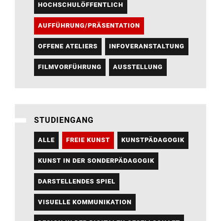
HOCHSCHULÖFFENTLICH
AUFFÜHRUNG/PRÄSENTATION
OFFENE ATELIERS
INFOVERANSTALTUNG
FILMVORFÜHRUNG
AUSSTELLUNG
STUDIENGANG
ALLE
FREIE KUNST
KUNSTPÄDAGOGIK
KUNST IN DER SONDERPÄDAGOGIK
DARSTELLENDES SPIEL
VISUELLE KOMMUNIKATION