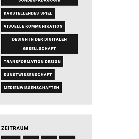
SONDERPÄDAGOGIK
DARSTELLENDES SPIEL
VISUELLE KOMMUNIKATION
DESIGN IN DER DIGITALEN
GESELLSCHAFT
TRANSFORMATION DESIGN
KUNSTWISSENSCHAFT
MEDIENWISSENSCHAFTEN
ZEITRAUM