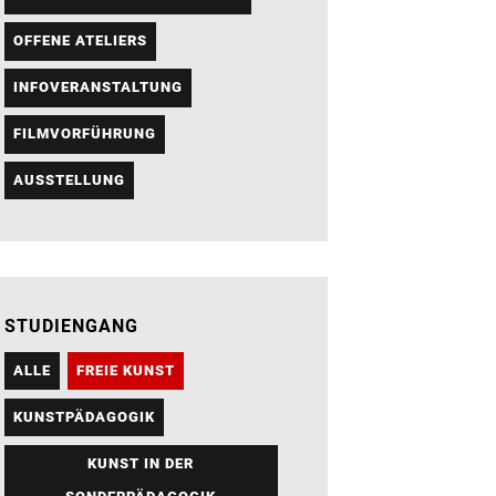
OFFENE ATELIERS
INFOVERANSTALTUNG
FILMVORFÜHRUNG
AUSSTELLUNG
STUDIENGANG
ALLE
FREIE KUNST
KUNSTPÄDAGOGIK
KUNST IN DER