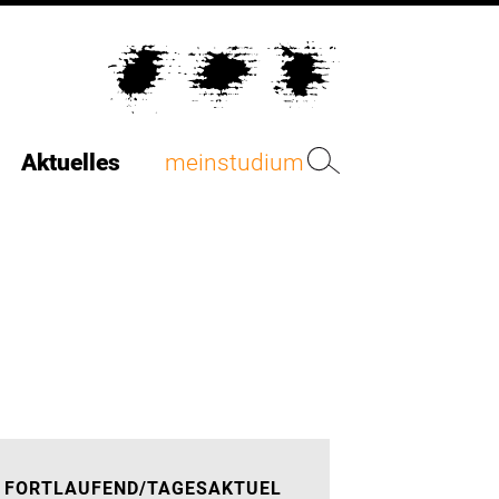
Aktuelles
meinstudium
FORTLAUFEND/TAGESAKTUEL