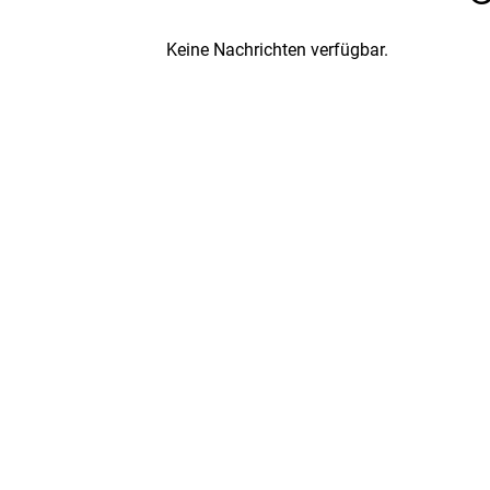
Keine Nachrichten verfügbar.