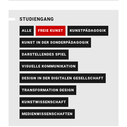
STUDIENGANG
ALLE
FREIE KUNST
KUNSTPÄDAGOGIK
KUNST IN DER SONDERPÄDAGOGIK
DARSTELLENDES SPIEL
VISUELLE KOMMUNIKATION
DESIGN IN DER DIGITALEN GESELLSCHAFT
TRANSFORMATION DESIGN
KUNSTWISSENSCHAFT
MEDIENWISSENSCHAFTEN