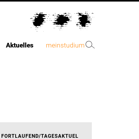
Aktuelles
meinstudium
FORTLAUFEND/TAGESAKTUEL