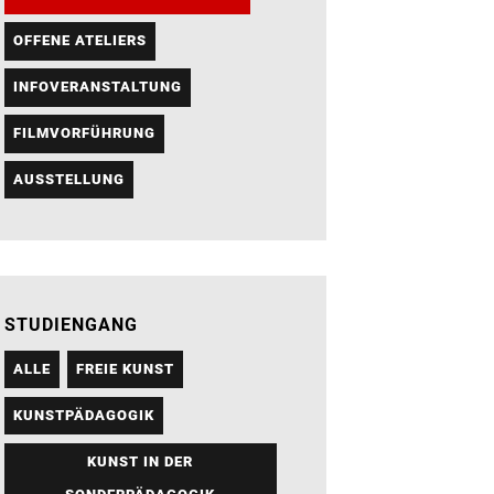
OFFENE ATELIERS
INFOVERANSTALTUNG
FILMVORFÜHRUNG
AUSSTELLUNG
STUDIENGANG
ALLE
FREIE KUNST
KUNSTPÄDAGOGIK
KUNST IN DER