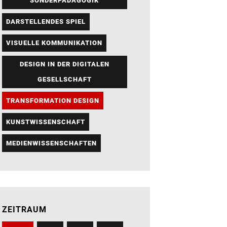
SONDERPÄDAGOGIK
DARSTELLENDES SPIEL
VISUELLE KOMMUNIKATION
DESIGN IN DER DIGITALEN
GESELLSCHAFT
TRANSFORMATION DESIGN
KUNSTWISSENSCHAFT
MEDIENWISSENSCHAFTEN
ZEITRAUM