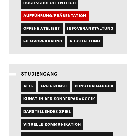
HOCHSCHULÖFFENTLICH
AUFFÜHRUNG/PRÄSENTATION
OFFENE ATELIERS
INFOVERANSTALTUNG
FILMVORFÜHRUNG
AUSSTELLUNG
STUDIENGANG
ALLE
FREIE KUNST
KUNSTPÄDAGOGIK
KUNST IN DER SONDERPÄDAGOGIK
DARSTELLENDES SPIEL
VISUELLE KOMMUNIKATION