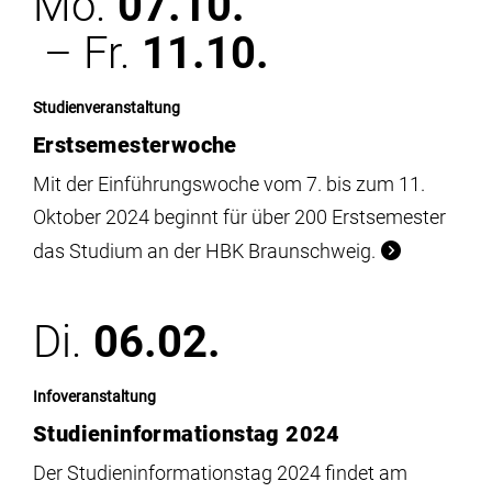
Mo.
07.10.
– Fr.
11.10.
Studienveranstaltung
Erstsemesterwoche
Mit der Einführungswoche vom 7. bis zum 11.
Oktober 2024 beginnt für über 200 Erstsemester
das Studium an der HBK Braunschweig.
Di.
06.02.
Infoveranstaltung
Studieninformationstag 2024
Der Studieninformationstag 2024 findet am