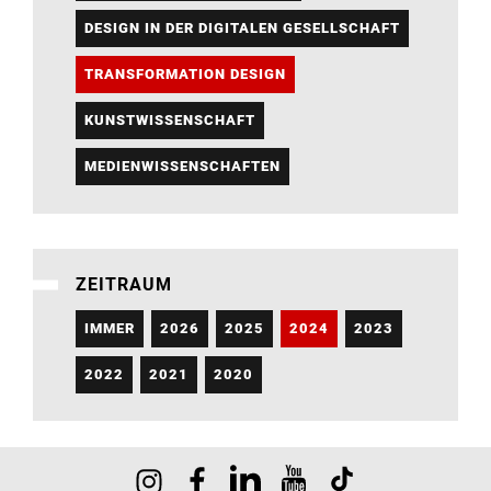
DESIGN IN DER DIGITALEN GESELLSCHAFT
TRANSFORMATION DESIGN
KUNSTWISSENSCHAFT
MEDIENWISSENSCHAFTEN
ZEITRAUM
IMMER
2026
2025
2024
2023
2022
2021
2020