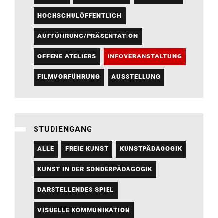
HOCHSCHULÖFFENTLICH
AUFFÜHRUNG/PRÄSENTATION
OFFENE ATELIERS
INFOVERANSTALTUNG
FILMVORFÜHRUNG
AUSSTELLUNG
STUDIENGANG
ALLE
FREIE KUNST
KUNSTPÄDAGOGIK
KUNST IN DER SONDERPÄDAGOGIK
DARSTELLENDES SPIEL
VISUELLE KOMMUNIKATION