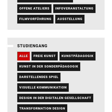
OFFENE ATELIERS
INFOVERANSTALTUNG
FILMVORFÜHRUNG
AUSSTELLUNG
STUDIENGANG
ALLE
FREIE KUNST
KUNSTPÄDAGOGIK
KUNST IN DER SONDERPÄDAGOGIK
DARSTELLENDES SPIEL
VISUELLE KOMMUNIKATION
DESIGN IN DER DIGITALEN GESELLSCHAFT
TRANSFORMATION DESIGN