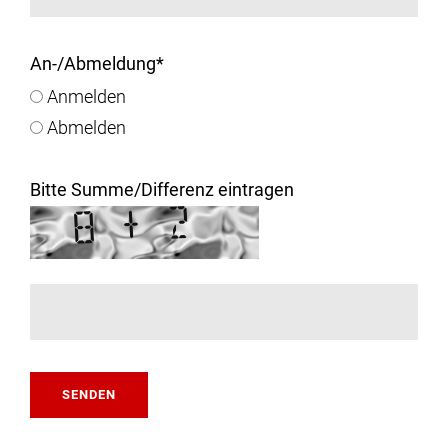
An-/Abmeldung
*
Anmelden
Abmelden
Bitte Summe/Differenz eintragen
SENDEN