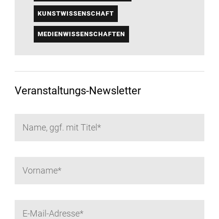
KUNSTWISSENSCHAFT
MEDIENWISSENSCHAFTEN
Veranstaltungs-Newsletter