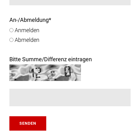
An-/Abmeldung
*
Anmelden
Abmelden
Bitte Summe/Differenz eintragen
SENDEN