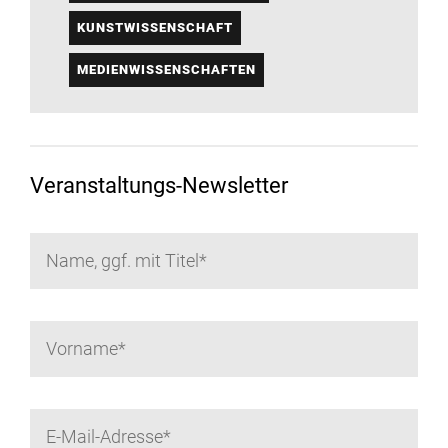
KUNSTWISSENSCHAFT
MEDIENWISSENSCHAFTEN
Veranstaltungs-Newsletter