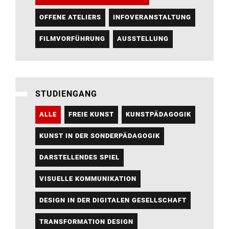
OFFENE ATELIERS
INFOVERANSTALTUNG
FILMVORFÜHRUNG
AUSSTELLUNG
STUDIENGANG
ALLE
FREIE KUNST
KUNSTPÄDAGOGIK
KUNST IN DER SONDERPÄDAGOGIK
DARSTELLENDES SPIEL
VISUELLE KOMMUNIKATION
DESIGN IN DER DIGITALEN GESELLSCHAFT
TRANSFORMATION DESIGN