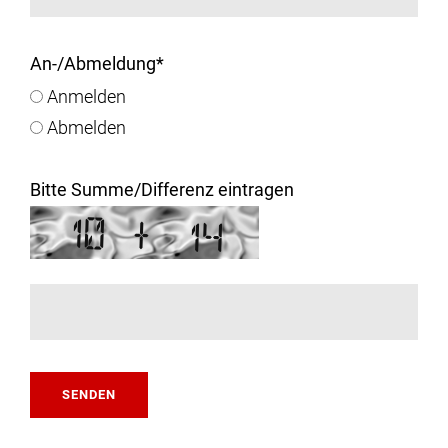
An-/Abmeldung
*
Anmelden
Abmelden
Bitte Summe/Differenz eintragen
SENDEN