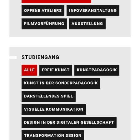
OFFENE ATELIERS
INFOVERANSTALTUNG
FILMVORFÜHRUNG
AUSSTELLUNG
STUDIENGANG
ALLE
FREIE KUNST
KUNSTPÄDAGOGIK
KUNST IN DER SONDERPÄDAGOGIK
DARSTELLENDES SPIEL
VISUELLE KOMMUNIKATION
DESIGN IN DER DIGITALEN GESELLSCHAFT
TRANSFORMATION DESIGN