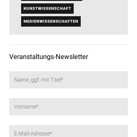
KUNSTWISSENSCHAFT
MEDIENWISSENSCHAFTEN
Veranstaltungs-Newsletter