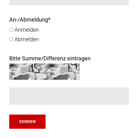
An-/Abmeldung
*
Anmelden
Abmelden
Bitte Summe/Differenz eintragen
SENDEN