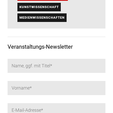
KUNSTWISSENSCHAFT
MEDIENWISSENSCHAFTEN
Veranstaltungs-Newsletter