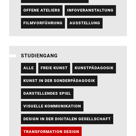
OFFENE ATELIERS
INFOVERANSTALTUNG
FILMVORFÜHRUNG
AUSSTELLUNG
STUDIENGANG
ALLE
FREIE KUNST
KUNSTPÄDAGOGIK
KUNST IN DER SONDERPÄDAGOGIK
DARSTELLENDES SPIEL
VISUELLE KOMMUNIKATION
DESIGN IN DER DIGITALEN GESELLSCHAFT
TRANSFORMATION DESIGN