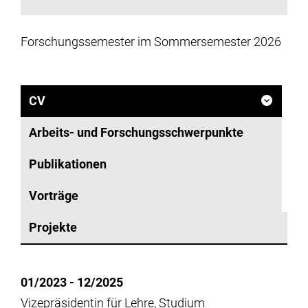
Forschungssemester im Sommersemester 2026
CV
Arbeits- und Forschungsschwerpunkte
Publikationen
Vorträge
Projekte
01/2023 - 12/2025
Vizepräsidentin für Lehre, Studium