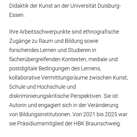
Didaktik der Kunst an der Universität Duisburg-
Essen.
Ihre Arbeitsschwerpunkte sind ethnografische
Zugänge zu Raum und Bildung sowie
forschendes Lernen und Studieren in
fächerübergreifenden Kontexten, mediale und
postdigitale Bedingungen des Lernens,
kollaborative Vermittlungsräume zwischen Kunst,
Schule und Hochschule und
diskriminierungskritische Perspektiven. Sie ist
Autorin und engagiert sich in der Veränderung
von Bildungsinstitutionen. Von 2021 bis 2025 war
sie Präsidiumsmitglied der HBK Braunschweig.