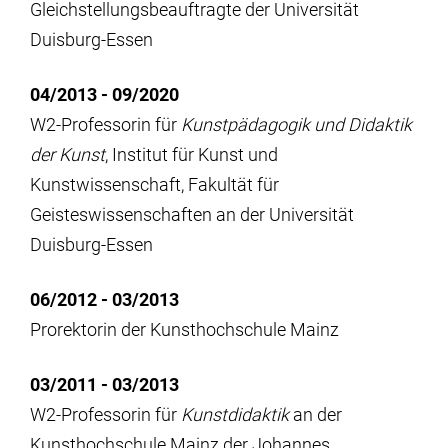
Gleichstellungsbeauftragte der Universität
Duisburg-Essen
04/2013 - 09/2020
W2-Professorin für
Kunstpädagogik und Didaktik
der Kunst
, Institut für Kunst und
Kunstwissenschaft, Fakultät für
Geisteswissenschaften an der Universität
Duisburg-Essen
06/2012 - 03/2013
Prorektorin der Kunsthochschule Mainz
03/2011 - 03/2013
W2-Professorin für
Kunstdidaktik
an der
Kunsthochschule Mainz der Johannes