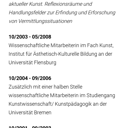
aktueller Kunst. Reflexionsräume und
Handlungsfelder zur Erfindung und Erforschung
von Vermittlungssituationen
10/2003 - 05/2008
Wissenschaftliche Mitarbeiterin im Fach Kunst,
Institut für Ästhetisch-Kulturelle Bildung an der
Universität Flensburg
10/2004 - 09/2006
Zusätzlich mit einer halben Stelle
wissenschaftliche Mitarbeiterin im Studiengang
Kunstwissenschaft/ Kunstpädagogik an der
Universität Bremen