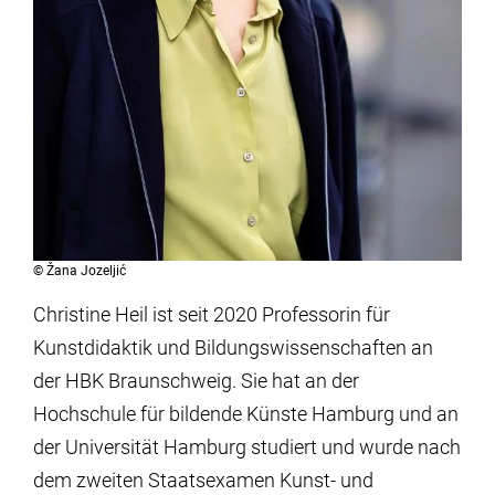
©
Žana Jozeljić
Christine Heil ist seit 2020 Professorin für
Kunstdidaktik und Bildungswissenschaften an
der HBK Braunschweig. Sie hat an der
Hochschule für bildende Künste Hamburg und an
der Universität Hamburg studiert und wurde nach
dem zweiten Staatsexamen Kunst- und