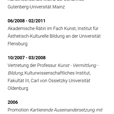
Gutenberg-Universität Mainz
06/2008 - 02/2011
Akademische Rätin im Fach Kunst, Institut für
Ästhetisch-Kulturelle Bildung an der Universität
Flensburg
10/2007 - 03/2008
Vertretung der Professur
Kunst - Vermittlung -
Bildung
, Kulturwissenschaftliches Institut,
Fakultät III, Carl von Ossietzky Universität
Oldenburg
2006
Promotion
Kartierende Auseinandersetzung mit