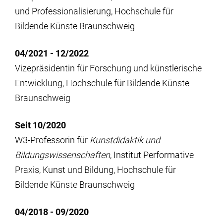
und Professionalisierung, Hochschule für
Bildende Künste Braunschweig
04/2021 - 12/2022
Vizepräsidentin für Forschung und künstlerische
Entwicklung, Hochschule für Bildende Künste
Braunschweig
Seit 10/2020
W3-Professorin für
Kunstdidaktik und
Bildungswissenschaften
, Institut Performative
Praxis, Kunst und Bildung, Hochschule für
Bildende Künste Braunschweig
04/2018 - 09/2020