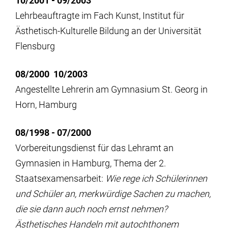
10/2001 - 09/2003
Lehrbeauftragte im Fach Kunst, Institut für
Ästhetisch-Kulturelle Bildung an der Universität
Flensburg
08/2000 10/2003
Angestellte Lehrerin am Gymnasium St. Georg in
Horn, Hamburg
08/1998 - 07/2000
Vorbereitungsdienst für das Lehramt an
Gymnasien in Hamburg, Thema der 2.
Staatsexamensarbeit:
Wie rege ich Schülerinnen
und Schüler an, merkwürdige Sachen zu machen,
die sie dann auch noch ernst nehmen?
Ästhetisches Handeln mit autochthonem