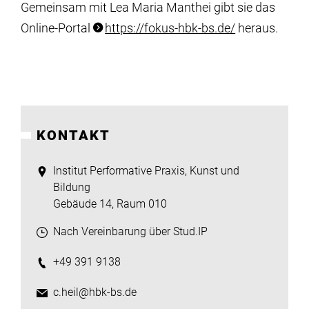
Gemeinsam mit Lea Maria Manthei gibt sie das
Online-Portal
https://fokus-hbk-bs.de/
heraus.
KONTAKT
Institut Performative Praxis, Kunst und
Bildung
Gebäude 14, Raum 010
Nach Vereinbarung über Stud.IP
+49 391 9138
c.heil@hbk-bs.de