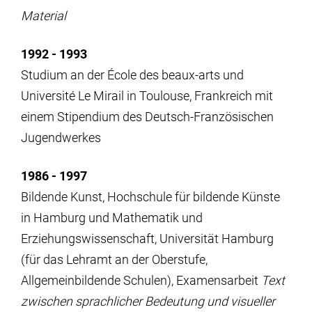
Material
1992 - 1993
Studium an der École des beaux-arts und
Université Le Mirail in Toulouse, Frankreich mit
einem Stipendium des Deutsch-Französischen
Jugendwerkes
1986 - 1997
Bildende Kunst, Hochschule für bildende Künste
in Hamburg und Mathematik und
Erziehungswissenschaft, Universität Hamburg
(für das Lehramt an der Oberstufe,
Allgemeinbildende Schulen), Examensarbeit
Text
zwischen sprachlicher Bedeutung und visueller