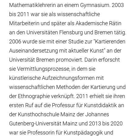
Mathematiklehrerin an einem Gymnasium. 2003
bis 2011 war sie als wissenschaftliche
Mitarbeiterin und später als Akademische Rätin
an den Universitäten Flensburg und Bremen tätig.
2006 wurde sie mit einer Studie zur "Kartierenden
Auseinandersetzung mit aktueller Kunst" an der
Universität Bremen promoviert. Darin erforscht
sie Vermittlungsprozesse, in dem sie
künstlerische Aufzeichnungsformen mit
wissenschaftlichen Methoden der Kartierung und
der Ethnographie verknüpft. 2011 erhielt sie ihren
ersten Ruf auf die Professur für Kunstdidaktik an
der Kunsthochschule Mainz der Johannes
Gutenberg-Universität Mainz und 2013 bis 2020
war sie Professorin für Kunstpädagogik und