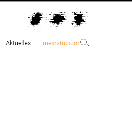
Aktuelles
meinstudium