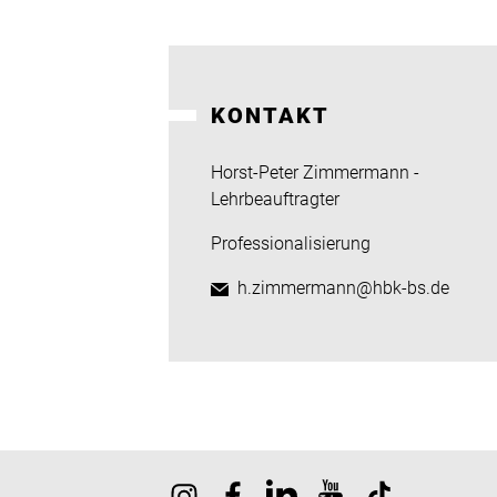
KONTAKT
Horst-Peter Zimmermann -
Lehrbeauftragter
Professionalisierung
h.zimmermann@hbk-bs.de