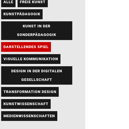
ALLE
FREIE KUNST
KUNSTPÄDAGOGIK
KUNST IN DER
SONDERPÄDAGOGIK
DARSTELLENDES SPIEL
VISUELLE KOMMUNIKATION
DESIGN IN DER DIGITALEN
GESELLSCHAFT
TRANSFORMATION DESIGN
KUNSTWISSENSCHAFT
MEDIENWISSENSCHAFTEN