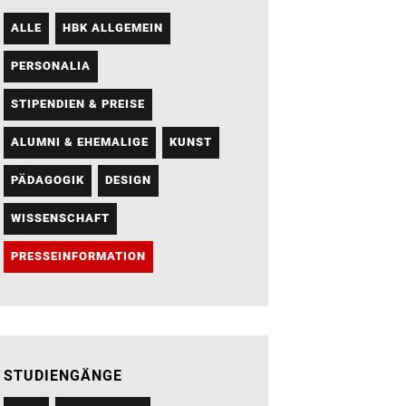
ALLE
HBK ALLGEMEIN
PERSONALIA
STIPENDIEN & PREISE
ALUMNI & EHEMALIGE
KUNST
PÄDAGOGIK
DESIGN
WISSENSCHAFT
PRESSEINFORMATION
STUDIENGÄNGE