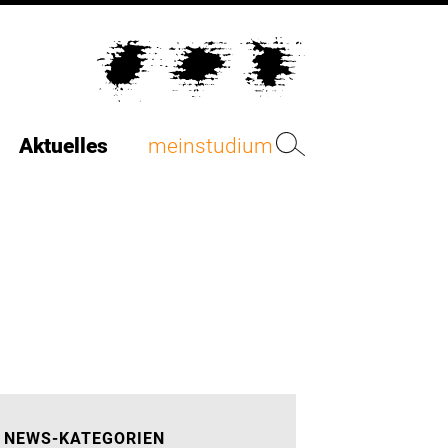
Aktuelles
meinstudium
NEWS-KATEGORIEN