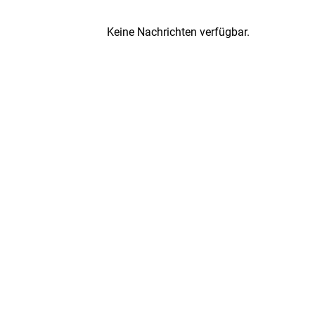
Keine Nachrichten verfügbar.