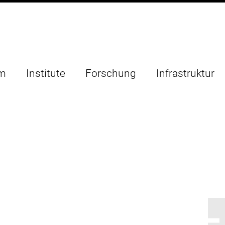
um
Institute
Forschung
Infrastruktur