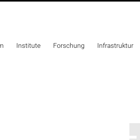
um
Institute
Forschung
Infrastruktur