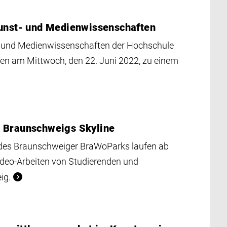
Kunst- und Medienwissenschaften
 und Medienwissenschaften der Hochschule
en am Mittwoch, den 22. Juni 2022, zu einem
r Braunschweigs Skyline
 des Braunschweiger BraWoParks laufen ab
ideo-Arbeiten von Studierenden und
ig.