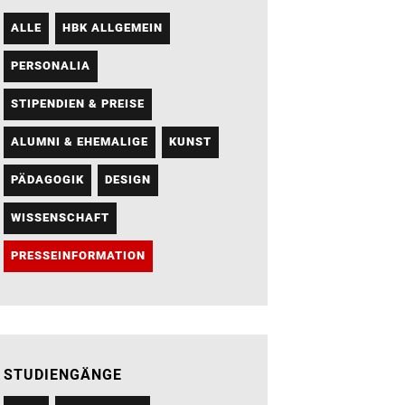
ALLE
HBK ALLGEMEIN
PERSONALIA
STIPENDIEN & PREISE
ALUMNI & EHEMALIGE
KUNST
PÄDAGOGIK
DESIGN
WISSENSCHAFT
PRESSEINFORMATION
STUDIENGÄNGE