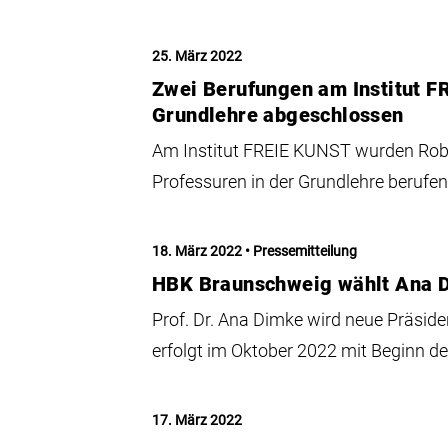
25. März 2022
Zwei Berufungen am Institut F
Grundlehre abgeschlossen
Am Institut FREIE KUNST wurden Rob
Professuren in der Grundlehre berufen
18. März 2022
Pressemitteilung
HBK Braunschweig wählt Ana D
Prof. Dr. Ana Dimke wird neue Präside
erfolgt im Oktober 2022 mit Beginn d
17. März 2022