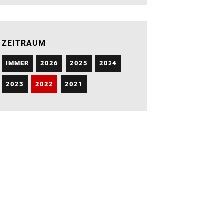
ZEITRAUM
IMMER
2026
2025
2024
2023
2022
2021