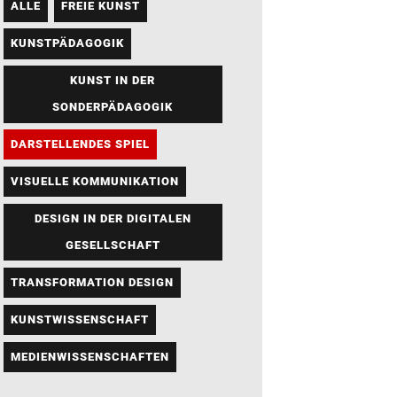
ALLE
FREIE KUNST
KUNSTPÄDAGOGIK
KUNST IN DER
SONDERPÄDAGOGIK
DARSTELLENDES SPIEL
VISUELLE KOMMUNIKATION
DESIGN IN DER DIGITALEN
GESELLSCHAFT
TRANSFORMATION DESIGN
KUNSTWISSENSCHAFT
MEDIENWISSENSCHAFTEN