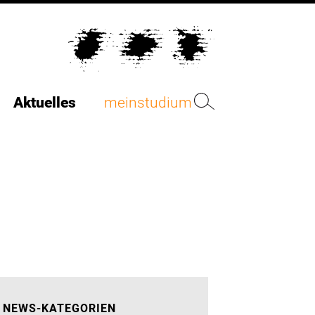
Aktuelles
meinstudium
NEWS-KATEGORIEN