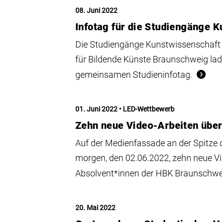
08. Juni 2022
Infotag für die Studiengänge 
Die Studiengänge Kunstwissenschaft
für Bildende Künste Braunschweig lad
gemeinsamen Studieninfotag.
01. Juni 2022
LED-Wettbewerb
Zehn neue Video-Arbeiten übe
Auf der Medienfassade an der Spitze
morgen, den 02.06.2022, zehn neue V
Absolvent*innen der HBK Braunschwe
20. Mai 2022