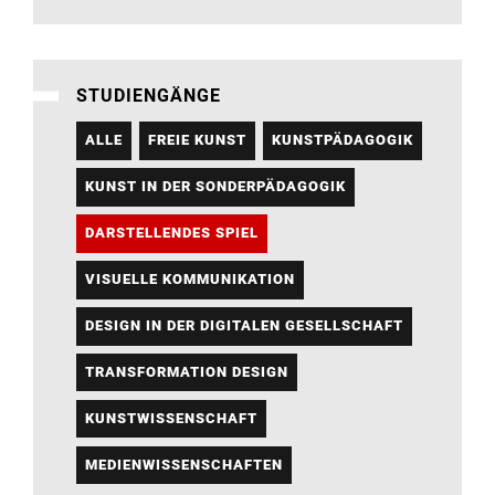
STUDIENGÄNGE
ALLE
FREIE KUNST
KUNSTPÄDAGOGIK
KUNST IN DER SONDERPÄDAGOGIK
DARSTELLENDES SPIEL
VISUELLE KOMMUNIKATION
DESIGN IN DER DIGITALEN GESELLSCHAFT
TRANSFORMATION DESIGN
KUNSTWISSENSCHAFT
MEDIENWISSENSCHAFTEN