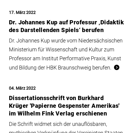
17. März 2022
Dr. Johannes Kup auf Professur ‚Didaktik
des Darstellenden Spiels‘ berufen
Dr. Johannes Kup wurde vom Niedersächsischen
Ministerium für Wissenschaft und Kultur zum
Professor am Institut Performative Praxis, Kunst
und Bildung der HBK Braunschweig berufen.
04. März 2022
Dissertationsschrift von Burkhard
Krüger 'Papierne Gespenster Amerikas'
im Wilhelm Fink Verlag erschienen
Die Schrift widmet sich der unauflösbaren,
mythischen Verknüpfung der Vereinigten Staaten