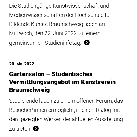
Die Studiengänge Kunstwissenschaft und
Medienwissenschaften der Hochschule für
Bildende Künste Braunschweig laden am
Mittwoch, den 22. Juni 2022, zu einem
gemeinsamen Studieninfotag.
20. Mai 2022
Gartensalon – Studentisches
Vermittlungsangebot im Kunstverein
Braunschweig
Studierende laden zu einem offenen Forum, das
Besucher*innen ermöglicht, in einen Dialog mit
den gezeigten Werken der aktuellen Ausstellung
zu treten.