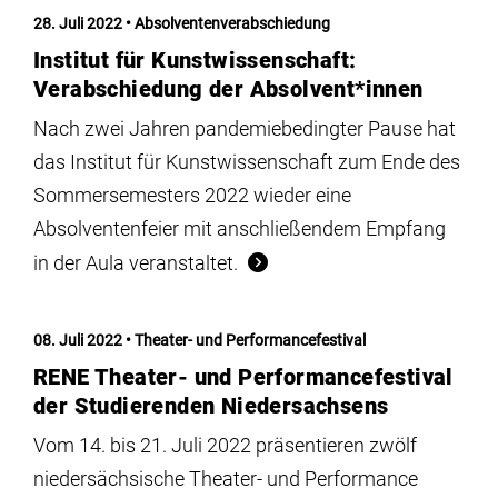
Institute
28. Juli 2022
Absolventenverabschiedung
Institut für Kunstwissenschaft:
Forschung
Verabschiedung der Absolvent*innen
Nach zwei Jahren pandemiebedingter Pause hat
Infrastruktur
das Institut für Kunstwissenschaft zum Ende des
Sommersemesters 2022 wieder eine
Absolventenfeier mit anschließendem Empfang
Aktuelles
in der Aula veranstaltet.
meinstudium
08. Juli 2022
Theater- und Performancefestival
RENE Theater- und Performancefestival
der Studierenden Niedersachsens
Vom 14. bis 21. Juli 2022 präsentieren zwölf
niedersächsische Theater- und Performance