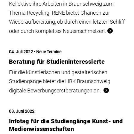
Kollektive ihre Arbeiten in Braunschweig zum
Thema Recycling: RENE bietet Chancen zur
Wiederaufbereitung, ob durch einen letzten Schliff
oder durch komplettes Neueinschmelzen.
04. Juli 2022
Neue Termine
Beratung für Studieninteressierte
Für die künstlerischen und gestalterischen
Studiengänge bietet die HBK Braunschweig
digitale Bewerbungserstberatungen an.
08. Juni 2022
Infotag für die Studiengänge Kunst- und
Medienwissenschaften