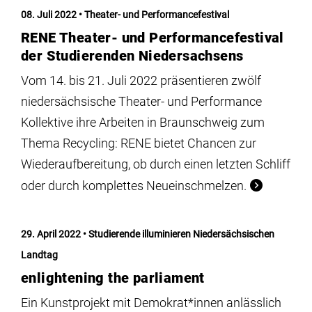
Institute
08. Juli 2022
Theater- und Performancefestival
RENE Theater- und Performancefestival
Forschung
der Studierenden Niedersachsens
Vom 14. bis 21. Juli 2022 präsentieren zwölf
Infrastruktur
niedersächsische Theater- und Performance
Kollektive ihre Arbeiten in Braunschweig zum
Thema Recycling: RENE bietet Chancen zur
Aktuelles
Wiederaufbereitung, ob durch einen letzten Schliff
oder durch komplettes Neueinschmelzen.
meinstudium
29. April 2022
Studierende illuminieren Niedersächsischen
Landtag
enlightening the parliament
Ein Kunstprojekt mit Demokrat*innen anlässlich