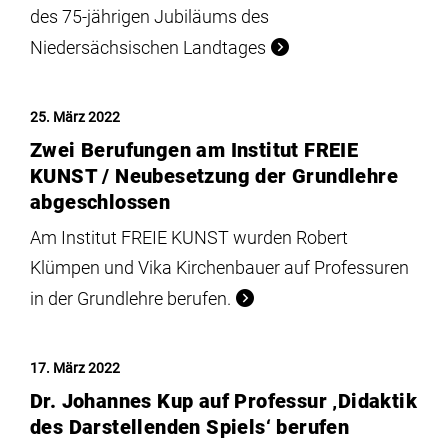
des 75-jährigen Jubiläums des
Niedersächsischen Landtages
25. März 2022
Zwei Berufungen am Institut FREIE
KUNST / Neubesetzung der Grundlehre
abgeschlossen
Am Institut FREIE KUNST wurden Robert
Klümpen und Vika Kirchenbauer auf Professuren
in der Grundlehre berufen.
17. März 2022
Dr. Johannes Kup auf Professur ‚Didaktik
des Darstellenden Spiels‘ berufen