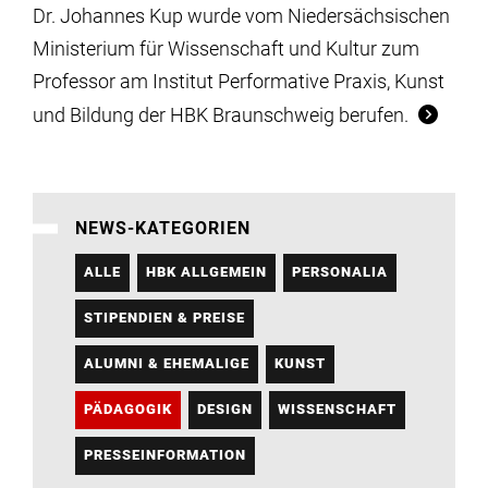
Dr. Johannes Kup wurde vom Niedersächsischen
Ministerium für Wissenschaft und Kultur zum
Professor am Institut Performative Praxis, Kunst
und Bildung der HBK Braunschweig berufen.
NEWS-KATEGORIEN
ALLE
HBK ALLGEMEIN
PERSONALIA
STIPENDIEN & PREISE
ALUMNI & EHEMALIGE
KUNST
PÄDAGOGIK
DESIGN
WISSENSCHAFT
PRESSEINFORMATION