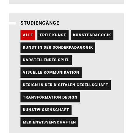
STUDIENGÄNGE
ALLE
FREIE KUNST
KUNSTPÄDAGOGIK
KUNST IN DER SONDERPÄDAGOGIK
DARSTELLENDES SPIEL
VISUELLE KOMMUNIKATION
DESIGN IN DER DIGITALEN GESELLSCHAFT
TRANSFORMATION DESIGN
KUNSTWISSENSCHAFT
MEDIENWISSENSCHAFTEN