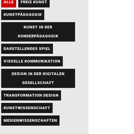
ALLE
FREIE KUNST
KUNSTPÄDAGOGIK
KUNST IN DER
SONDERPÄDAGOGIK
DARSTELLENDES SPIEL
VISUELLE KOMMUNIKATION
DESIGN IN DER DIGITALEN
GESELLSCHAFT
TRANSFORMATION DESIGN
KUNSTWISSENSCHAFT
MEDIENWISSENSCHAFTEN