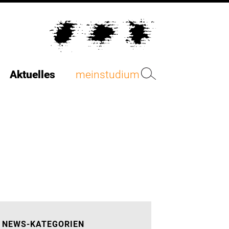
Aktuelles
meinstudium
NEWS-KATEGORIEN