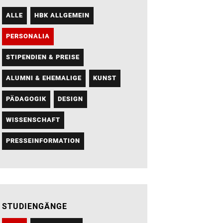
ALLE
HBK ALLGEMEIN
PERSONALIA
STIPENDIEN & PREISE
ALUMNI & EHEMALIGE
KUNST
PÄDAGOGIK
DESIGN
WISSENSCHAFT
PRESSEINFORMATION
STUDIENGÄNGE