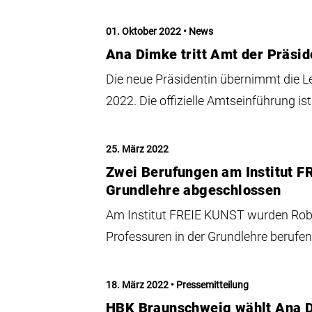
01. Oktober 2022
News
Ana Dimke tritt Amt der Präsid
Die neue Präsidentin übernimmt die 
2022. Die offizielle Amtseinführung is
25. März 2022
Zwei Berufungen am Institut F
Grundlehre abgeschlossen
Am Institut FREIE KUNST wurden Rob
Professuren in der Grundlehre berufen
18. März 2022
Pressemitteilung
HBK Braunschweig wählt Ana D