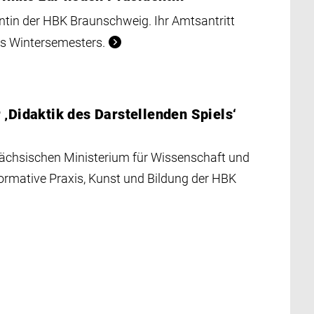
ntin der HBK Braunschweig. Ihr Amtsantritt
es Wintersemesters.
 ‚Didaktik des Darstellenden Spiels‘
ächsischen Ministerium für Wissenschaft und
formative Praxis, Kunst und Bildung der HBK