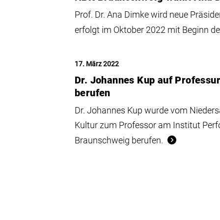
Prof. Dr. Ana Dimke wird neue Präside
erfolgt im Oktober 2022 mit Beginn d
17. März 2022
Dr. Johannes Kup auf Professur
berufen
Dr. Johannes Kup wurde vom Nieders
Kultur zum Professor am Institut Per
Braunschweig berufen.