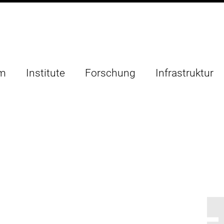
um
Institute
Forschung
Infrastruktur