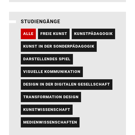
STUDIENGÄNGE
ALLE
FREIE KUNST
KUNSTPÄDAGOGIK
KUNST IN DER SONDERPÄDAGOGIK
DARSTELLENDES SPIEL
VISUELLE KOMMUNIKATION
DESIGN IN DER DIGITALEN GESELLSCHAFT
TRANSFORMATION DESIGN
KUNSTWISSENSCHAFT
MEDIENWISSENSCHAFTEN