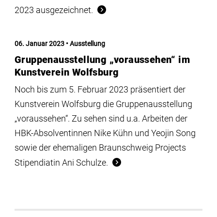
2023 ausgezeichnet.
06. Januar 2023
Ausstellung
Gruppenausstellung „voraussehen“ im
Kunstverein Wolfsburg
Noch bis zum 5. Februar 2023 präsentiert der
Kunstverein Wolfsburg die Gruppenausstellung
„voraussehen“. Zu sehen sind u.a. Arbeiten der
HBK-Absolventinnen Nike Kühn und Yeojin Song
sowie der ehemaligen Braunschweig Projects
Stipendiatin Ani Schulze.