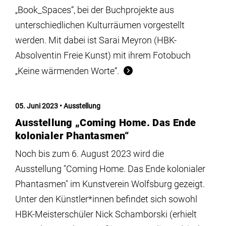
„Book_Spaces“, bei der Buchprojekte aus
unterschiedlichen Kulturräumen vorgestellt
werden. Mit dabei ist Sarai Meyron (HBK-
Absolventin Freie Kunst) mit ihrem Fotobuch
„Keine wärmenden Worte“.
05. Juni 2023
Ausstellung
Ausstellung „Coming Home. Das Ende
kolonialer Phantasmen“
Noch bis zum 6. August 2023 wird die
Ausstellung "Coming Home. Das Ende kolonialer
Phantasmen" im Kunstverein Wolfsburg gezeigt.
Unter den Künstler*innen befindet sich sowohl
HBK-Meisterschüler Nick Schamborski (erhielt