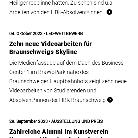
Heiligenrode inne hatten. Zu sehen sind u.a.
Arbeiten von den HBK-Absolvent*innen..
04. Oktober 2023
LED-WETTBEWERB
Zehn neue Videoarbeiten für
Braunschweigs Skyline
Die Medienfassade auf dem Dach des Business
Center 1 im BraWoPark nahe des
Braunschweiger Hauptbahnhofs zeigt zehn neue
Videoarbeiten von Studierenden und
Absolvent*innen der HBK Braunschweig
29. September 2023
AUSSTELLUNG UND PREIS
Zahlreiche Alumni im Kunstverein