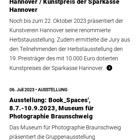
Hannover / Kunstpreis der Sparkasse
Hannover
Noch bis zum 22. Oktober 2023 präsentiert der
Kunstverein Hannover seine renommierte
Herbstausstellung. Zudem ermittelte die Jury aus
den Teilnehmenden der Herbstausstellung den
19. Preisträger des mit 10.000 Euro dotierten
Kunstpreises der Sparkasse Hannover.
06. Juli 2023
AUSSTELLUNG
Ausstellung: Book_Spaces',
8.7.-10.9.2023, Museum für
Photographie Braunschweig
Das Museum für Photographie Braunschweig
präsentiert die Gruppenausstellung