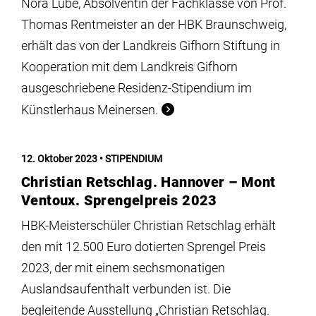
Nora Lube, Absolventin der Fachklasse von Prof.
Thomas Rentmeister an der HBK Braunschweig,
erhält das von der Landkreis Gifhorn Stiftung in
Kooperation mit dem Landkreis Gifhorn
ausgeschriebene Residenz-Stipendium im
Künstlerhaus Meinersen.
12. Oktober 2023
STIPENDIUM
Christian Retschlag. Hannover – Mont
Ventoux. Sprengelpreis 2023
HBK-Meisterschüler Christian Retschlag erhält
den mit 12.500 Euro dotierten Sprengel Preis
2023, der mit einem sechsmonatigen
Auslandsaufenthalt verbunden ist. Die
begleitende Ausstellung „Christian Retschlag.