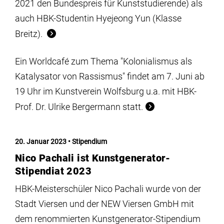
2021 den Bundespreis für Kunststudierende) als
auch HBK-Studentin Hyejeong Yun (Klasse
Breitz).
Ein Worldcafé zum Thema "Kolonialismus als
Katalysator von Rassismus" findet am 7. Juni ab
19 Uhr im Kunstverein Wolfsburg u.a. mit HBK-
Prof. Dr. Ulrike Bergermann statt.
20. Januar 2023
Stipendium
Nico Pachali ist Kunstgenerator-
Stipendiat 2023
HBK-Meisterschüler Nico Pachali wurde von der
Stadt Viersen und der NEW Viersen GmbH mit
dem renommierten Kunstgenerator-Stipendium