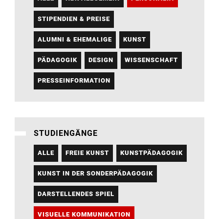
STIPENDIEN & PREISE
ALUMNI & EHEMALIGE
KUNST
PÄDAGOGIK
DESIGN
WISSENSCHAFT
PRESSEINFORMATION
STUDIENGÄNGE
ALLE
FREIE KUNST
KUNSTPÄDAGOGIK
KUNST IN DER SONDERPÄDAGOGIK
DARSTELLENDES SPIEL
VISUELLE KOMMUNIKATION