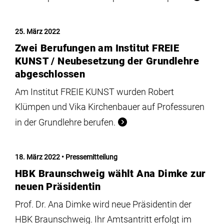
25. März 2022
Zwei Berufungen am Institut FREIE
KUNST / Neubesetzung der Grundlehre
abgeschlossen
Am Institut FREIE KUNST wurden Robert
Klümpen und Vika Kirchenbauer auf Professuren
in der Grundlehre berufen.
18. März 2022
Pressemitteilung
HBK Braunschweig wählt Ana Dimke zur
neuen Präsidentin
Prof. Dr. Ana Dimke wird neue Präsidentin der
HBK Braunschweig. Ihr Amtsantritt erfolgt im