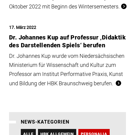
Oktober 2022 mit Beginn des Wintersemesters.
17. März 2022
Dr. Johannes Kup auf Professur ‚Didaktik
des Darstellenden Spiels‘ berufen
Dr. Johannes Kup wurde vom Niedersächsischen
Ministerium für Wissenschaft und Kultur zum
Professor am Institut Performative Praxis, Kunst
und Bildung der HBK Braunschweig berufen.
NEWS-KATEGORIEN
ALLE
HBK ALLGEMEIN
PERSONALIA