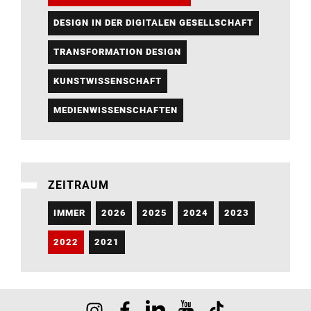
DESIGN IN DER DIGITALEN GESELLSCHAFT
TRANSFORMATION DESIGN
KUNSTWISSENSCHAFT
MEDIENWISSENSCHAFTEN
ZEITRAUM
IMMER
2026
2025
2024
2023
2022
2021