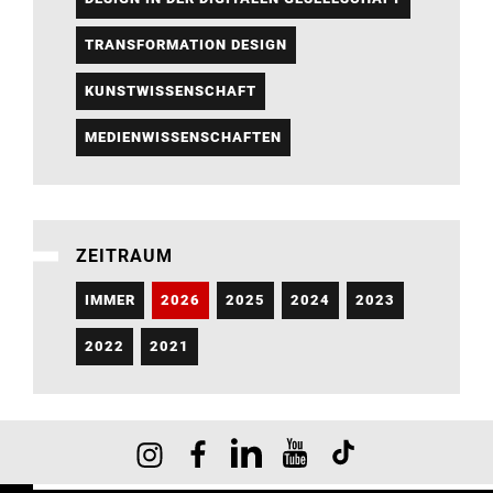
TRANSFORMATION DESIGN
KUNSTWISSENSCHAFT
MEDIENWISSENSCHAFTEN
ZEITRAUM
IMMER
2026
2025
2024
2023
2022
2021