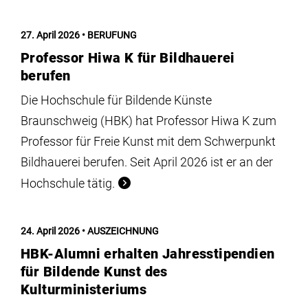
27. April 2026
BERUFUNG
Professor Hiwa K für Bildhauerei
berufen
Die Hochschule für Bildende Künste
Braunschweig (HBK) hat Professor Hiwa K zum
Professor für Freie Kunst mit dem Schwerpunkt
Bildhauerei berufen. Seit April 2026 ist er an der
Hochschule tätig.
24. April 2026
AUSZEICHNUNG
HBK-Alumni erhalten Jahresstipendien
für Bildende Kunst des
Kulturministeriums