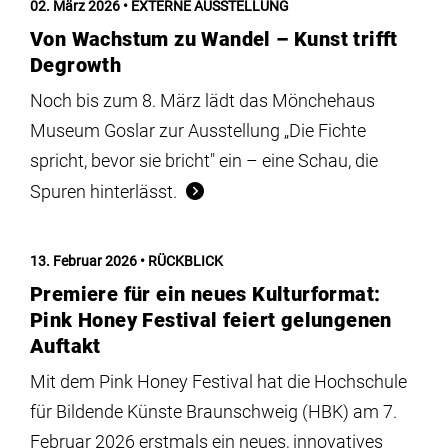
02. März 2026
EXTERNE AUSSTELLUNG
Von Wachstum zu Wandel – Kunst trifft
Degrowth
Noch bis zum 8. März lädt das Mönchehaus
Museum Goslar zur Ausstellung „Die Fichte
spricht, bevor sie bricht" ein – eine Schau, die
Spuren hinterlässt.
13. Februar 2026
RÜCKBLICK
Premiere für ein neues Kulturformat:
Pink Honey Festival feiert gelungenen
Auftakt
Mit dem Pink Honey Festival hat die Hochschule
für Bildende Künste Braunschweig (HBK) am 7.
Februar 2026 erstmals ein neues, innovatives