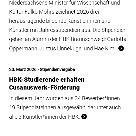
Niedersachsens Minister für Wissenschaft und
Kultur Falko Mohrs zeichnet 2026 drei
herausragende bildende Künstlerinnen und
Künstler mit Jahresstipendien aus. Die Stipendien
gehen an Alumni der HBK Braunschweig: Carlotta
Oppermann, Justus Linnekugel und Hae Kim.
20. März 2026
Stipendienvergabe
HBK-Studierende erhalten
Cusanuswerk-Förderung
In diesem Jahr wurden aus 34 Bewerber*innen
19 Stipendiat*innen ausgewählt, darunter auch
alle 3 Künstler*innen der HBK.