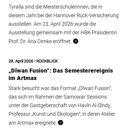
Tyralla sind die Meisterschülerinnen, die in
diesem Jahr bei der Hannover Rück-Versicherung
ausstellen. Am 23. April 2026 wurde die
Ausstellung gemeinsam mit der HBK-Präsidentin
Prof. Dr. Ana Dimke eröffnet.
28. April 2026
RÜCKBLICK
„Dîwan Fusion“: Das Semesterereignis
im Artmax
Stark besucht war das Format „Dîwan Fusion“,
das sich im Rahmen der Samowar Sessions
unter der Gastgeberschaft von Havîn Al-Sîndy,
Professur „Kunst und Ökologien“, in deren Atelier
am Artmax ereignete.