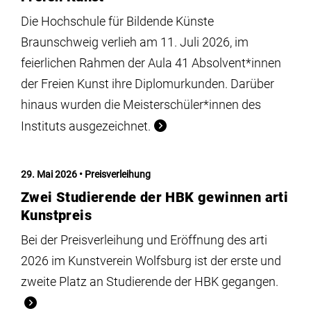
Die Hochschule für Bildende Künste
Braunschweig verlieh am 11. Juli 2026, im
feierlichen Rahmen der Aula 41 Absolvent*innen
der Freien Kunst ihre Diplomurkunden. Darüber
hinaus wurden die Meisterschüler*innen des
Instituts ausgezeichnet.
29. Mai 2026
Preisverleihung
Zwei Studierende der HBK gewinnen arti
Kunstpreis
Bei der Preisverleihung und Eröffnung des arti
2026 im Kunstverein Wolfsburg ist der erste und
zweite Platz an Studierende der HBK gegangen.