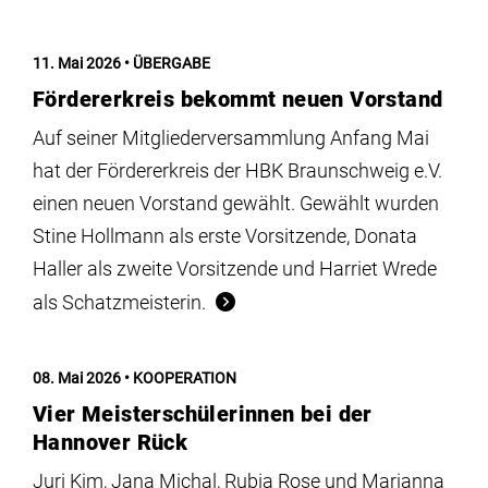
11. Mai 2026
ÜBERGABE
Fördererkreis bekommt neuen Vorstand
Auf seiner Mitgliederversammlung Anfang Mai
hat der Fördererkreis der HBK Braunschweig e.V.
einen neuen Vorstand gewählt. Gewählt wurden
Stine Hollmann als erste Vorsitzende, Donata
Haller als zweite Vorsitzende und Harriet Wrede
als Schatzmeisterin.
08. Mai 2026
KOOPERATION
Vier Meisterschülerinnen bei der
Hannover Rück
Juri Kim, Jana Michal, Rubia Rose und Marianna