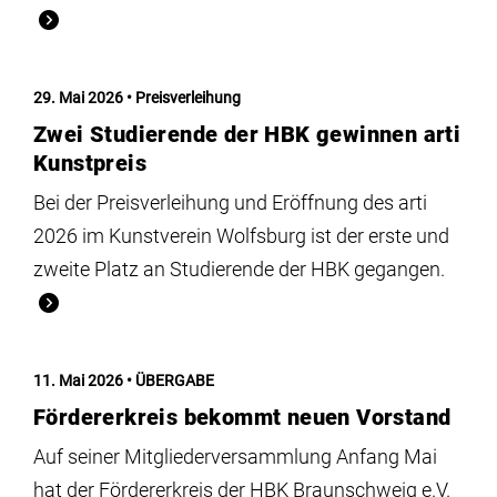
29. Mai 2026
Preisverleihung
Zwei Studierende der HBK gewinnen arti
Kunstpreis
Bei der Preisverleihung und Eröffnung des arti
2026 im Kunstverein Wolfsburg ist der erste und
zweite Platz an Studierende der HBK gegangen.
11. Mai 2026
ÜBERGABE
Fördererkreis bekommt neuen Vorstand
Auf seiner Mitgliederversammlung Anfang Mai
hat der Fördererkreis der HBK Braunschweig e.V.