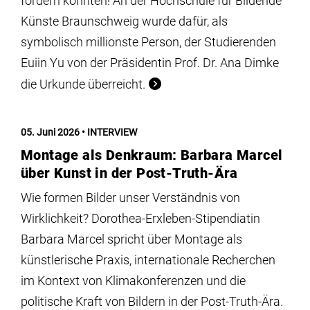
fördern konnten! An der Hochschule für Bildende
Künste Braunschweig wurde dafür, als
symbolisch millionste Person, der Studierenden
Euiin Yu von der Präsidentin Prof. Dr. Ana Dimke
die Urkunde überreicht.
05. Juni 2026
INTERVIEW
Montage als Denkraum: Barbara Marcel
über Kunst in der Post-Truth-Ära
Wie formen Bilder unser Verständnis von
Wirklichkeit? Dorothea-Erxleben-Stipendiatin
Barbara Marcel spricht über Montage als
künstlerische Praxis, internationale Recherchen
im Kontext von Klimakonferenzen und die
politische Kraft von Bildern in der Post-Truth-Ära.