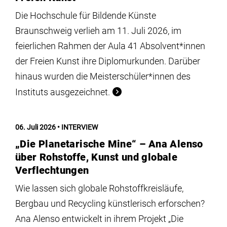
Die Hochschule für Bildende Künste
Braunschweig verlieh am 11. Juli 2026, im
feierlichen Rahmen der Aula 41 Absolvent*innen
der Freien Kunst ihre Diplomurkunden. Darüber
hinaus wurden die Meisterschüler*innen des
Instituts ausgezeichnet.
06. Juli 2026
INTERVIEW
„Die Planetarische Mine“ – Ana Alenso
über Rohstoffe, Kunst und globale
Verflechtungen
Wie lassen sich globale Rohstoffkreisläufe,
Bergbau und Recycling künstlerisch erforschen?
Ana Alenso entwickelt in ihrem Projekt „Die