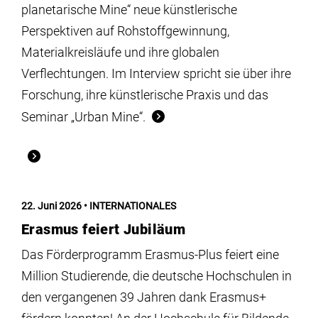
planetarische Mine“ neue künstlerische
Perspektiven auf Rohstoffgewinnung,
Materialkreisläufe und ihre globalen
Verflechtungen. Im Interview spricht sie über ihre
Forschung, ihre künstlerische Praxis und das
Seminar „Urban Mine“.
22. Juni 2026
INTERNATIONALES
Erasmus feiert Jubiläum
Das Förderprogramm Erasmus-Plus feiert eine
Million Studierende, die deutsche Hochschulen in
den vergangenen 39 Jahren dank Erasmus+