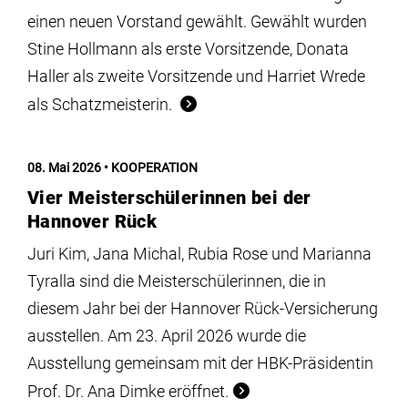
einen neuen Vorstand gewählt. Gewählt wurden
Stine Hollmann als erste Vorsitzende, Donata
Haller als zweite Vorsitzende und Harriet Wrede
als Schatzmeisterin.
08. Mai 2026
KOOPERATION
Vier Meisterschülerinnen bei der
Hannover Rück
Juri Kim, Jana Michal, Rubia Rose und Marianna
Tyralla sind die Meisterschülerinnen, die in
diesem Jahr bei der Hannover Rück-Versicherung
ausstellen. Am 23. April 2026 wurde die
Ausstellung gemeinsam mit der HBK-Präsidentin
Prof. Dr. Ana Dimke eröffnet.