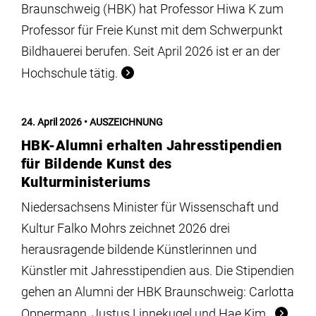
Braunschweig (HBK) hat Professor Hiwa K zum
Professor für Freie Kunst mit dem Schwerpunkt
Bildhauerei berufen. Seit April 2026 ist er an der
Hochschule tätig.
24. April 2026
AUSZEICHNUNG
HBK-Alumni erhalten Jahresstipendien
für Bildende Kunst des
Kulturministeriums
Niedersachsens Minister für Wissenschaft und
Kultur Falko Mohrs zeichnet 2026 drei
herausragende bildende Künstlerinnen und
Künstler mit Jahresstipendien aus. Die Stipendien
gehen an Alumni der HBK Braunschweig: Carlotta
Oppermann, Justus Linnekugel und Hae Kim.