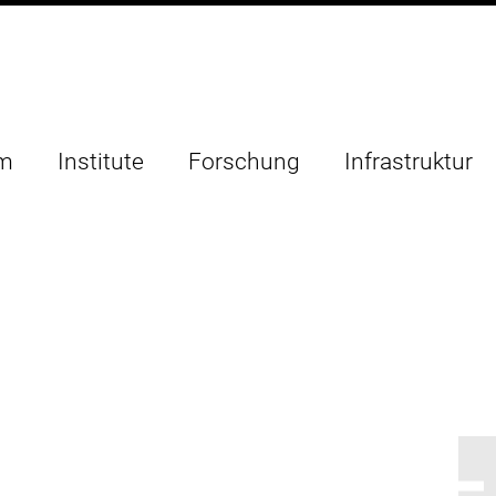
um
Institute
Forschung
Infrastruktur