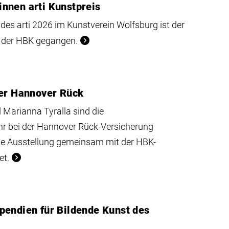
nnen arti Kunstpreis
 des arti 2026 im Kunstverein Wolfsburg ist der
e der HBK gegangen.
der Hannover Rück
 Marianna Tyralla sind die
ahr bei der Hannover Rück-Versicherung
die Ausstellung gemeinsam mit der HBK-
et.
pendien für Bildende Kunst des