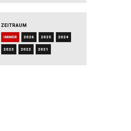
ZEITRAUM
IMMER
2026
2025
2024
2023
2022
2021