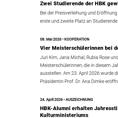
Zwei Studierende der HBK gewi
Bei der Preisverleihung und Eröffnung
erste und zweite Platz an Studierend
08. Mai 2026
KOOPERATION
Vier Meisterschülerinnen bei 
Juri Kim, Jana Michal, Rubia Rose und
Meisterschülerinnen, die in diesem J
ausstellen. Am 23. April 2026 wurde 
Präsidentin Prof. Dr. Ana Dimke eröffn
24. April 2026
AUSZEICHNUNG
HBK-Alumni erhalten Jahressti
Kulturministeriums