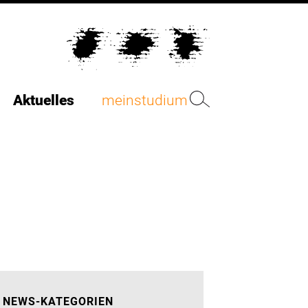
Aktuelles
meinstudium
NEWS-KATEGORIEN