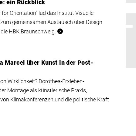
: ein Rückblick
 Orientation” lud das Institut Visuelle
 zum gemeinsamen Austausch über Design
n die HBK Braunschweig.
 Marcel über Kunst in der Post-
on Wirklichkeit? Dorothea-Erxleben-
ber Montage als künstlerische Praxis,
von Klimakonferenzen und die politische Kraft