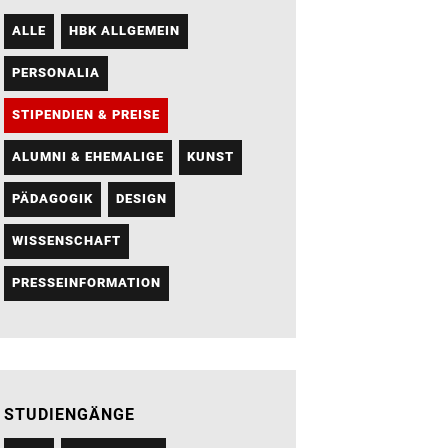
ALLE
HBK ALLGEMEIN
PERSONALIA
STIPENDIEN & PREISE
ALUMNI & EHEMALIGE
KUNST
PÄDAGOGIK
DESIGN
WISSENSCHAFT
PRESSEINFORMATION
STUDIENGÄNGE