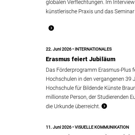
globalen Verflechtungen. Im Interview 
künstlerische Praxis und das Seminar
22. Juni 2026
INTERNATIONALES
Erasmus feiert Jubiläum
Das Förderprogramm Erasmus-Plus feie
Hochschulen in den vergangenen 39 J
Hochschule für Bildende Künste Brau
millionste Person, der Studierenden Eu
die Urkunde überreicht.
11. Juni 2026
VISUELLE KOMMUNIKATION