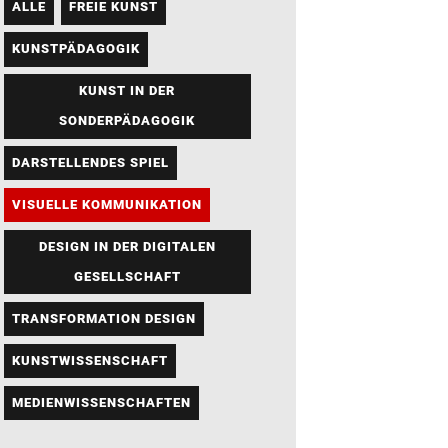
ALLE
FREIE KUNST
KUNSTPÄDAGOGIK
KUNST IN DER
SONDERPÄDAGOGIK
DARSTELLENDES SPIEL
VISUELLE KOMMUNIKATION
DESIGN IN DER DIGITALEN
GESELLSCHAFT
TRANSFORMATION DESIGN
KUNSTWISSENSCHAFT
MEDIENWISSENSCHAFTEN