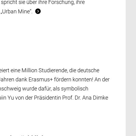
spricht sie über ihre Forschung, ihre
 „Urban Mine“.
rt eine Million Studierende, die deutsche
ahren dank Erasmus+ fördern konnten! An der
nschweig wurde dafür, als symbolisch
iin Yu von der Präsidentin Prof. Dr. Ana Dimke