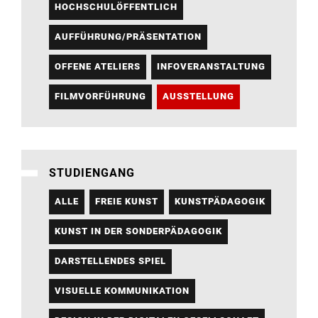
HOCHSCHULÖFFENTLICH
AUFFÜHRUNG/PRÄSENTATION
OFFENE ATELIERS
INFOVERANSTALTUNG
FILMVORFÜHRUNG
AUSSTELLUNG
STUDIENGANG
ALLE
FREIE KUNST
KUNSTPÄDAGOGIK
KUNST IN DER SONDERPÄDAGOGIK
DARSTELLENDES SPIEL
VISUELLE KOMMUNIKATION