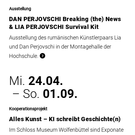
Ausstellung
DAN PERJOVSCHI Breaking (the) News
& LIA PERJOVSCHI Survival Kit
Ausstellung des rumänischen Künstlerpaars Lia
und Dan Perjovschi in der Montagehalle der
Hochschule.
Mi.
24.04.
– So.
01.09.
Kooperationsprojekt
Alles Kunst – KI schreibt Geschichte(n)
Im Schloss Museum Wolfenbüttel sind Exponate