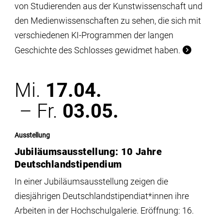
von Studierenden aus der Kunstwissenschaft und
den Medienwissenschaften zu sehen, die sich mit
verschiedenen KI-Programmen der langen
Geschichte des Schlosses gewidmet haben.
Mi.
17.04.
– Fr.
03.05.
Ausstellung
Jubiläumsausstellung: 10 Jahre
Deutschlandstipendium
In einer Jubiläumsausstellung zeigen die
diesjährigen Deutschlandstipendiat*innen ihre
Arbeiten in der Hochschulgalerie. Eröffnung: 16.