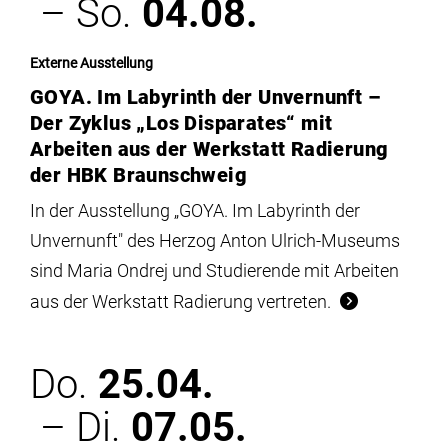
– So.
04.08.
Externe Ausstellung
GOYA. Im Labyrinth der Unvernunft –
Der Zyklus „Los Disparates“ mit
Arbeiten aus der Werkstatt Radierung
der HBK Braunschweig
In der Ausstellung „GOYA. Im Labyrinth der
Unvernunft" des Herzog Anton Ulrich-Museums
sind Maria Ondrej und Studierende mit Arbeiten
aus der Werkstatt Radierung vertreten.
Do.
25.04.
– Di.
07.05.