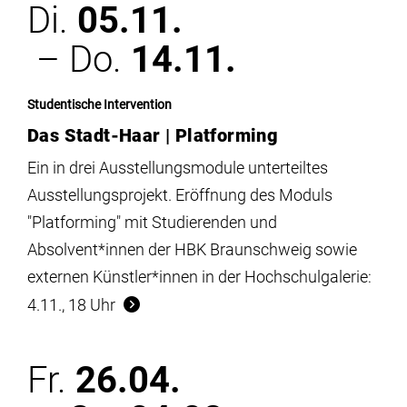
Di.
05.11.
– Do.
14.11.
Studentische Intervention
Das Stadt-Haar | Platforming
Ein in drei Ausstellungsmodule unterteiltes
Ausstellungsprojekt. Eröffnung des Moduls
"Platforming" mit Studierenden und
Absolvent*innen der HBK Braunschweig sowie
externen Künstler*innen in der Hochschulgalerie:
4.11., 18 Uhr
Fr.
26.04.