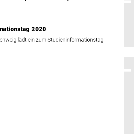
mationstag 2020
chweig lädt ein zum Studieninformationstag