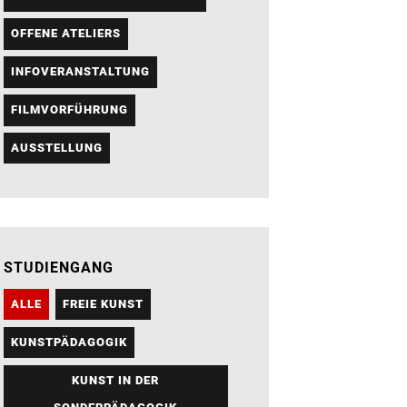
OFFENE ATELIERS
INFOVERANSTALTUNG
FILMVORFÜHRUNG
AUSSTELLUNG
STUDIENGANG
ALLE
FREIE KUNST
KUNSTPÄDAGOGIK
KUNST IN DER