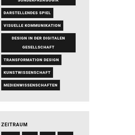
SONDERPÄDAGOGIK
DARSTELLENDES SPIEL
VISUELLE KOMMUNIKATION
DESIGN IN DER DIGITALEN
GESELLSCHAFT
TRANSFORMATION DESIGN
KUNSTWISSENSCHAFT
MEDIENWISSENSCHAFTEN
ZEITRAUM