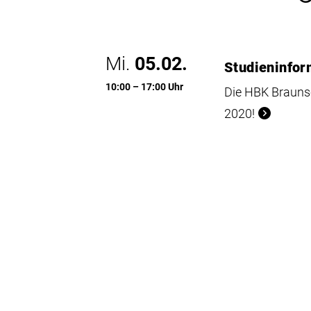
Mi.
05.02.
Studieninfor
10:00 – 17:00 Uhr
Die HBK Brauns
2020!