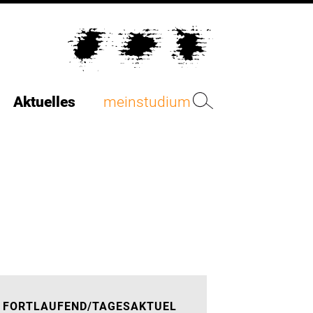
Aktuelles
meinstudium
FORTLAUFEND/TAGESAKTUEL