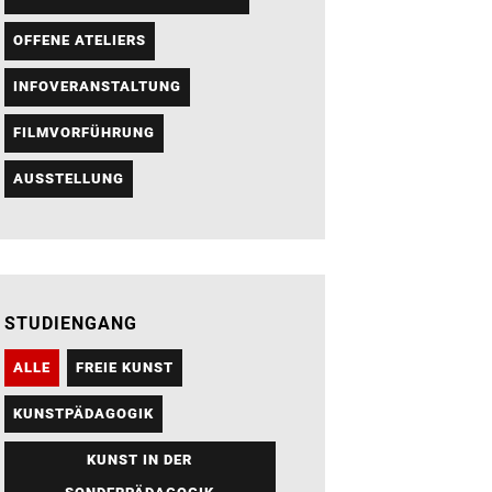
OFFENE ATELIERS
INFOVERANSTALTUNG
FILMVORFÜHRUNG
AUSSTELLUNG
STUDIENGANG
ALLE
FREIE KUNST
KUNSTPÄDAGOGIK
KUNST IN DER