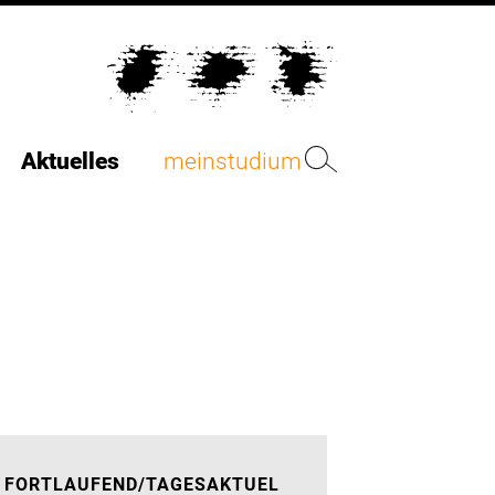
Aktuelles
meinstudium
FORTLAUFEND/TAGESAKTUEL