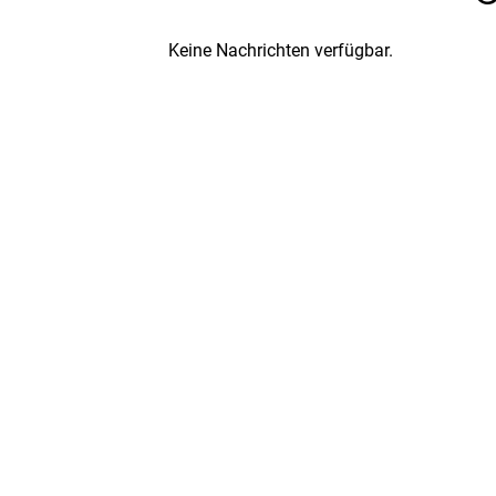
Keine Nachrichten verfügbar.