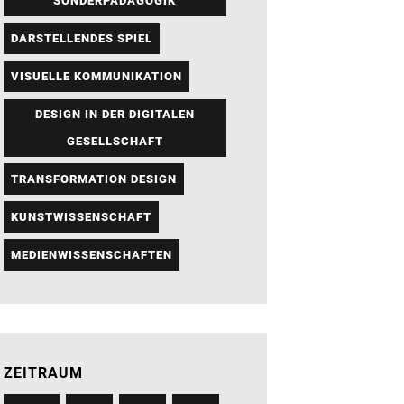
SONDERPÄDAGOGIK
DARSTELLENDES SPIEL
VISUELLE KOMMUNIKATION
DESIGN IN DER DIGITALEN
GESELLSCHAFT
TRANSFORMATION DESIGN
KUNSTWISSENSCHAFT
MEDIENWISSENSCHAFTEN
ZEITRAUM