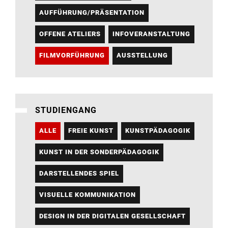
AUFFÜHRUNG/PRÄSENTATION
OFFENE ATELIERS
INFOVERANSTALTUNG
FILMVORFÜHRUNG
AUSSTELLUNG
STUDIENGANG
ALLE
FREIE KUNST
KUNSTPÄDAGOGIK
KUNST IN DER SONDERPÄDAGOGIK
DARSTELLENDES SPIEL
VISUELLE KOMMUNIKATION
DESIGN IN DER DIGITALEN GESELLSCHAFT