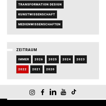
TRANSFORMATION DESIGN
KUNSTWISSENSCHAFT
MEDIENWISSENSCHAFTEN
ZEITRAUM
IMMER
2026
2025
2024
2023
2022
2021
2020