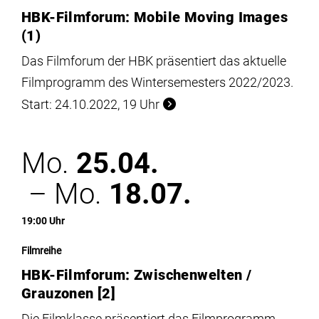
HBK-Filmforum: Mobile Moving Images
(1)
Das Filmforum der HBK präsentiert das aktuelle
Filmprogramm des Wintersemesters 2022/2023.
Start: 24.10.2022, 19 Uhr
Mo.
25.04.
– Mo.
18.07.
19:00 Uhr
Filmreihe
HBK-Filmforum: Zwischenwelten /
Grauzonen [2]
Die Filmklasse präsentiert das Filmprogramm