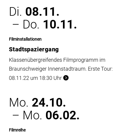
Di.
08.11.
– Do.
10.11.
Filminstallationen
Stadtspaziergang
Klassenübergreifendes Filmprogramm im
Braunschweiger Innenstadtraum. Erste Tour:
08.11.22 um 18:30 Uhr
Mo.
24.10.
– Mo.
06.02.
Filmreihe