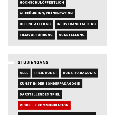
HOCHSCHULÖFFENTLICH
AUFFÜHRUNG/PRÄSENTATION
OFFENE ATELIERS
INFOVERANSTALTUNG
FILMVORFÜHRUNG
AUSSTELLUNG
STUDIENGANG
ALLE
FREIE KUNST
KUNSTPÄDAGOGIK
KUNST IN DER SONDERPÄDAGOGIK
DARSTELLENDES SPIEL
VISUELLE KOMMUNIKATION