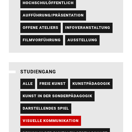
HOCHSCHULÖFFENTLICH
AUFFÜHRUNG/PRÄSENTATION
OFFENE ATELIERS
INFOVERANSTALTUNG
FILMVORFÜHRUNG
AUSSTELLUNG
STUDIENGANG
ALLE
FREIE KUNST
KUNSTPÄDAGOGIK
KUNST IN DER SONDERPÄDAGOGIK
DARSTELLENDES SPIEL
VISUELLE KOMMUNIKATION