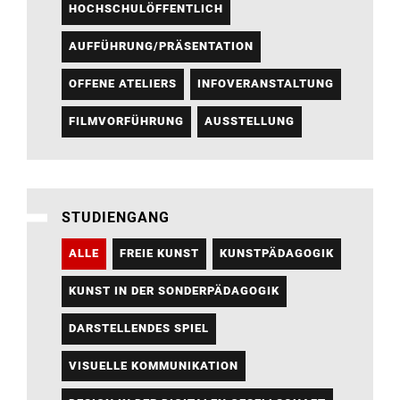
HOCHSCHULÖFFENTLICH
AUFFÜHRUNG/PRÄSENTATION
OFFENE ATELIERS
INFOVERANSTALTUNG
FILMVORFÜHRUNG
AUSSTELLUNG
STUDIENGANG
ALLE
FREIE KUNST
KUNSTPÄDAGOGIK
KUNST IN DER SONDERPÄDAGOGIK
DARSTELLENDES SPIEL
VISUELLE KOMMUNIKATION