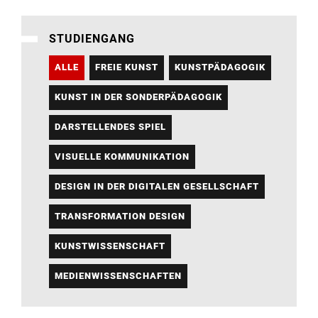
STUDIENGANG
ALLE
FREIE KUNST
KUNSTPÄDAGOGIK
KUNST IN DER SONDERPÄDAGOGIK
DARSTELLENDES SPIEL
VISUELLE KOMMUNIKATION
DESIGN IN DER DIGITALEN GESELLSCHAFT
TRANSFORMATION DESIGN
KUNSTWISSENSCHAFT
MEDIENWISSENSCHAFTEN