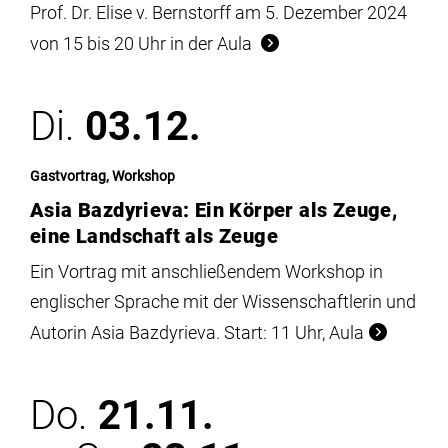
Prof. Dr. Elise v. Bernstorff am 5. Dezember 2024
von 15 bis 20 Uhr in der Aula
Di.
03.12.
Gastvortrag, Workshop
Asia Bazdyrieva: Ein Körper als Zeuge,
eine Landschaft als Zeuge
Ein Vortrag mit anschließendem Workshop in
englischer Sprache mit der Wissenschaftlerin und
Autorin Asia Bazdyrieva. Start: 11 Uhr, Aula
Do.
21.11.