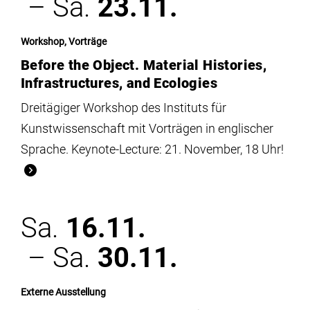
– Sa.
23.11.
Workshop, Vorträge
Before the Object. Material Histories,
Infrastructures, and Ecologies
Dreitägiger Workshop des Instituts für
Kunstwissenschaft mit Vorträgen in englischer
Sprache. Keynote-Lecture: 21. November, 18 Uhr!
Sa.
16.11.
– Sa.
30.11.
Externe Ausstellung