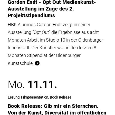
Gordon Endt - Opt Out Medienkunst-
Ausstellung im Zuge des 2.
Projektstipendiums
HBK-Alumnus Gordon Endt zeigt in seiner
Ausstellung “Opt Out” die Ergebnisse aus acht
Monaten Arbeit im Studio 10 in der Oldenburger
Innenstadt. Der Künstler war in den letzten 8
Monaten Stipendiat der Oldenburger
Kunstschule.
Mo.
11.11.
Lesung, Filmpräsentation, Book Release
Book Release: Gib mir ein Sternchen.
Von der Kunst, Diversität im öffentlichen