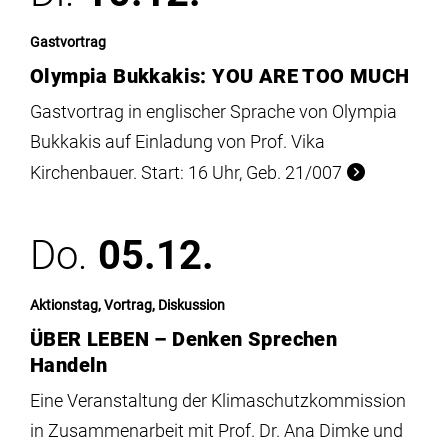
Gastvortrag
Olympia Bukkakis: YOU ARE TOO MUCH
Gastvortrag in englischer Sprache von Olympia
Bukkakis auf Einladung von Prof. Vika
Kirchenbauer. Start: 16 Uhr, Geb. 21/007
Do.
05.12.
Aktionstag, Vortrag, Diskussion
ÜBER LEBEN – Denken Sprechen
Handeln
Eine Veranstaltung der Klimaschutzkommission
in Zusammenarbeit mit Prof. Dr. Ana Dimke und